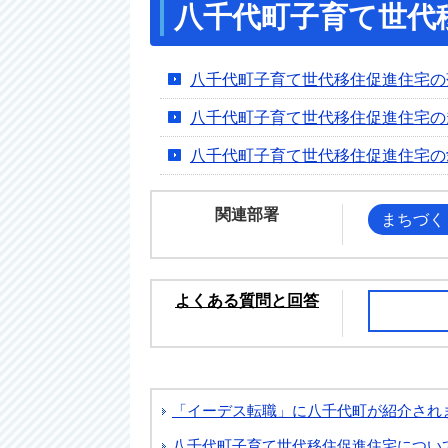
八千代町子育て世代
八千代町子育て世代移住促進住宅の
八千代町子育て世代移住促進住宅の
八千代町子育て世代移住促進住宅の
関連部署
まちづく
よくある質問と回答
「イーデス転職」に八千代町が紹介され
八千代町子育て世代移住促進住宅につい