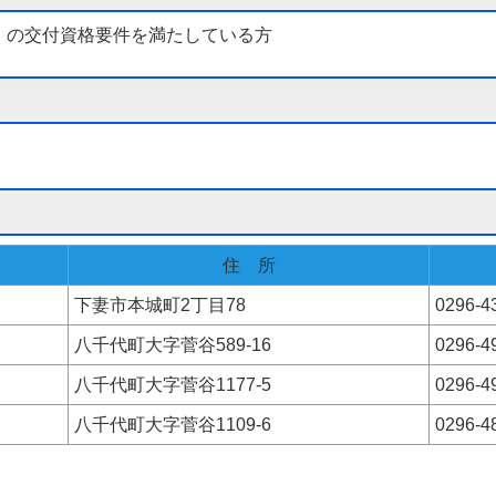
」の交付資格要件を満たしている方
住 所
下妻市本城町2丁目78
0296-4
八千代町大字菅谷589-16
0296-4
八千代町大字菅谷1177-5
0296-4
八千代町大字菅谷1109-6
0296-4