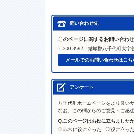
問い合わせ先
このページに関するお問い合わ
〒300-3592 結城郡八千代町大字菅
メールでのお問い合わせはこち
アンケート
八千代町ホームページをより良い
なお、この欄からのご意見・ご感
Q.このページはお役に立ちました
非常に役に立った
役に立っ