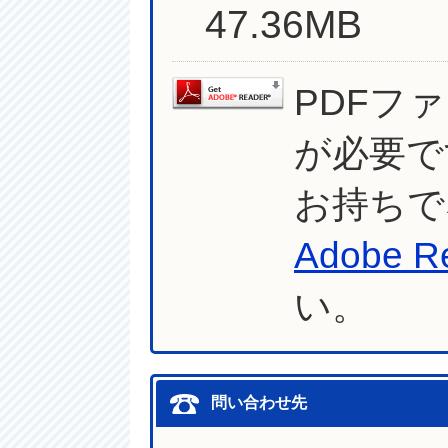
47.36MB
PDFフ
が必要で
お持ちで
Adobe R
い。
問い合わせ先