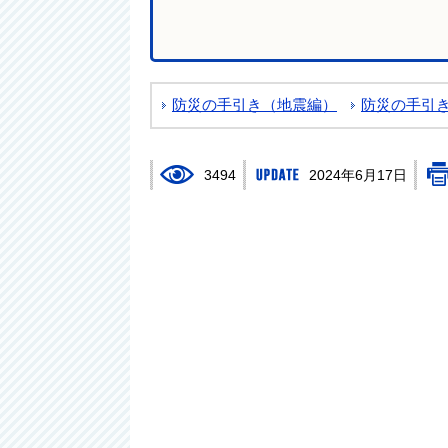
防災の手引き（地震編）
防災の手引
3494
2024年6月17日