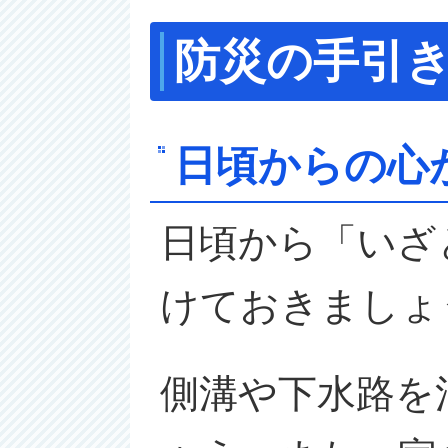
防災の手引
日頃からの心
日頃から「いざ
けておきましょ
側溝や下水路を