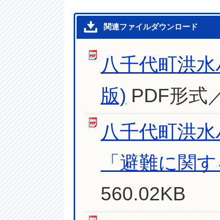
関連ファイルダウンロード
八千代町洪水
版)
PDF形式／
八千代町洪水
「避難に関する
560.02KB