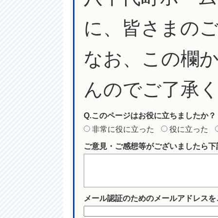
に、皆さまの
なお、この欄
んのでご了承
Q.このページはお役に立ちましたか？
非常に役に立った
役に立った
ご意見・ご感想等がございましたら下
メール認証のためのメールアドレスを