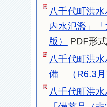
八千代町洪水
内水氾濫」「
版）
PDF形式
八千代町洪水
備」（R6.3
八千代町洪水
「備蓄品（非