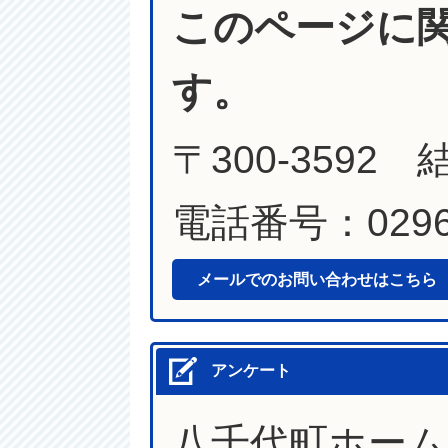
このページに
す。
〒300-3592
電話番号：0296-
メールでのお問い合わせはこちら
アンケート
八千代町ホー