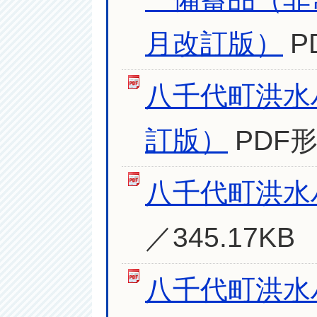
月改訂版）
P
八千代町洪水
訂版）
PDF形
八千代町洪水
／345.17KB
八千代町洪水