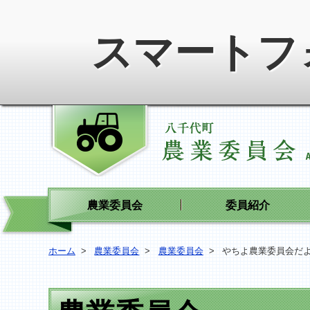
スマートフ
農業委員会
委員紹介
ホーム
>
農業委員会
>
農業委員会
>
やちよ農業委員会だ