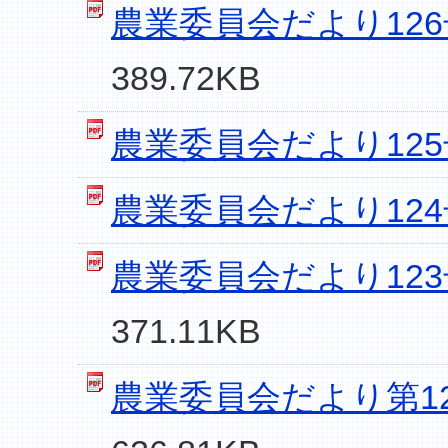
農業委員会だより126号
389.72KB
農業委員会だより125号
農業委員会だより124号
農業委員会だより123号
371.11KB
農業委員会だより第122