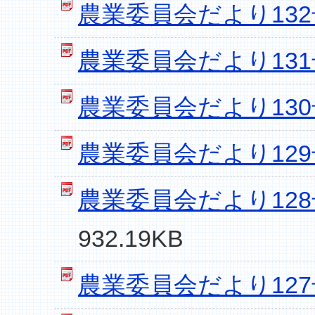
農業委員会だより132号
農業委員会だより131号
農業委員会だより130号
農業委員会だより129号
農業委員会だより128号
932.19KB
農業委員会だより127号