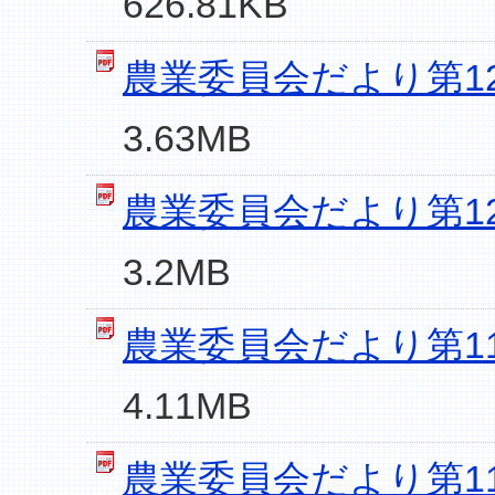
626.81KB
農業委員会だより第121
3.63MB
農業委員会だより第120
3.2MB
農業委員会だより第119
4.11MB
農業委員会だより第118