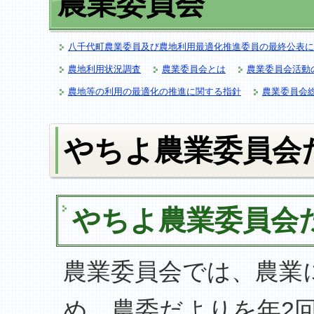
農業委員会
八千代町農業委員及び農地利用最適化推進委員の最終公表に
農地利用状況調査
農業委員会とは
農業委員会活動
農地等の利用の最適化の推進に関する指針
農業委員会
やちよ農業委員会
やちよ農業委員会
農業委員会では、農業
め、農委だよりを年2