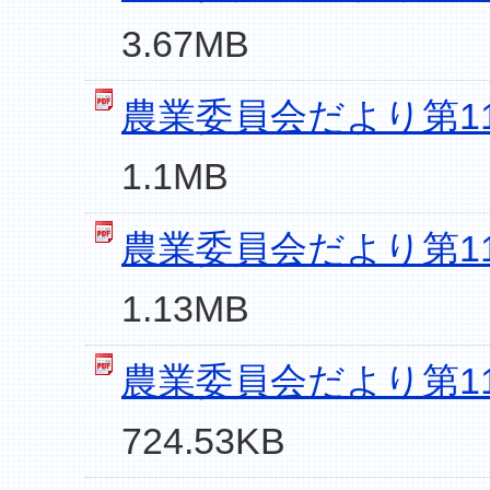
3.67MB
農業委員会だより第117
1.1MB
農業委員会だより第116
1.13MB
農業委員会だより第115
724.53KB