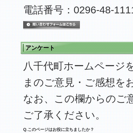
電話番号：0296-48-111
メールでのお問い合わせは
アンケート
八千代町ホームページ
まのご意見・ご感想を
なお、この欄からのご
ご了承ください。
Q.このページはお役に立ちましたか？