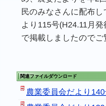
民のみなさんに配布し
より115号(H24.1
で掲載しましたのでご
関連ファイルダウンロード
農業委員会だより140号