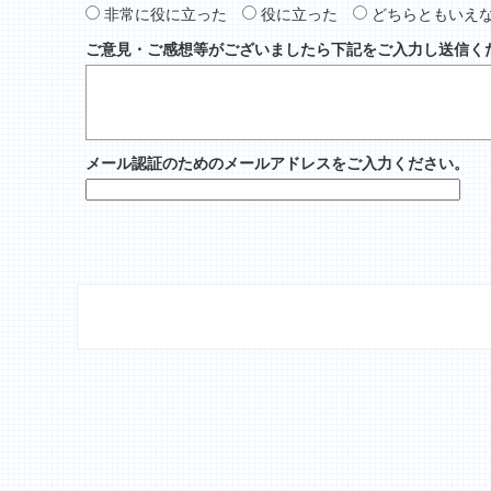
非常に役に立った
役に立った
どちらともいえ
ご意見・ご感想等がございましたら下記をご入力し送信く
メール認証のためのメールアドレスをご入力ください。