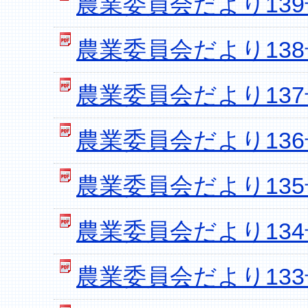
農業委員会だより139号
農業委員会だより138号
農業委員会だより137号
農業委員会だより136号
農業委員会だより135号
農業委員会だより134号
農業委員会だより133号