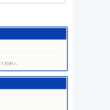
てください。