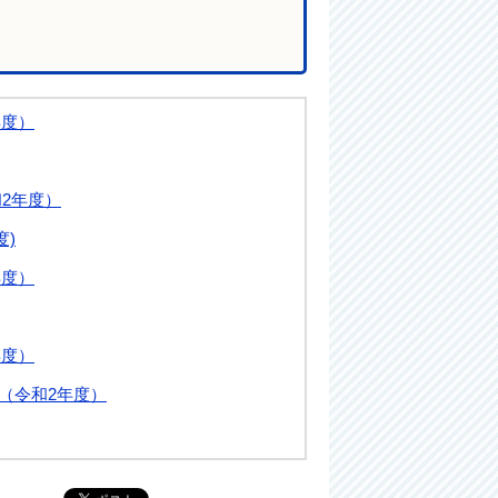
年度）
和2年度）
度)
年度）
年度）
号（令和2年度）