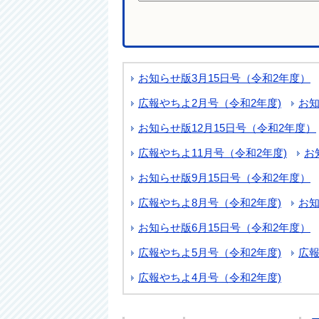
お知らせ版3月15日号（令和2年度）
広報やちよ2月号（令和2年度)
お知
お知らせ版12月15日号（令和2年度）
広報やちよ11月号（令和2年度)
お
お知らせ版9月15日号（令和2年度）
広報やちよ8月号（令和2年度)
お知
お知らせ版6月15日号（令和2年度）
広報やちよ5月号（令和2年度)
広報
広報やちよ4月号（令和2年度)