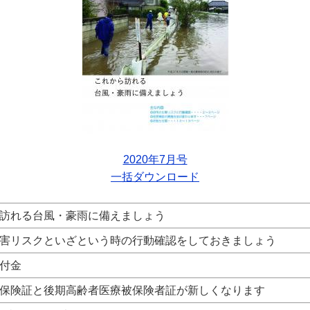
2020年7月号
一括ダウンロード
訪れる台風・豪雨に備えましょう
害リスクといざという時の行動確認をしておきましょう
付金
保険証と後期高齢者医療被保険者証が新しくなります