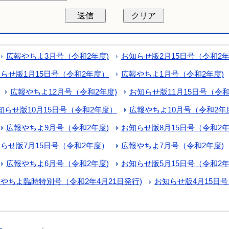
広報やちよ3月号（令和2年度)
お知らせ版2月15日号（令和2
らせ版1月15日号（令和2年度）
広報やちよ1月号（令和2年度)
広報やちよ12月号（令和2年度)
お知らせ版11月15日号（令
知らせ版10月15日号（令和2年度）
広報やちよ10月号（令和2年
広報やちよ9月号（令和2年度)
お知らせ版8月15日号（令和2
らせ版7月15日号（令和2年度）
広報やちよ7月号（令和2年度)
広報やちよ6月号（令和2年度)
お知らせ版5月15日号（令和2
やちよ臨時特別号（令和2年4月21日発行)
お知らせ版4月15日