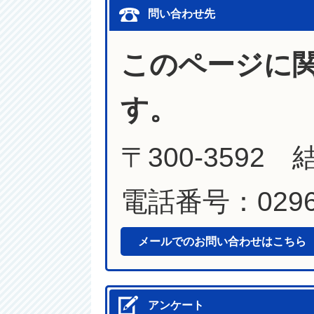
問い合わせ先
このページに
す。
〒300-3592
電話番号：0296-
メールでのお問い合わせはこちら
アンケート