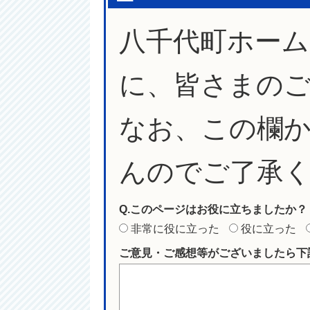
八千代町ホー
に、皆さまの
なお、この欄
んのでご了承
Q.このページはお役に立ちましたか？
非常に役に立った
役に立った
ご意見・ご感想等がございましたら下