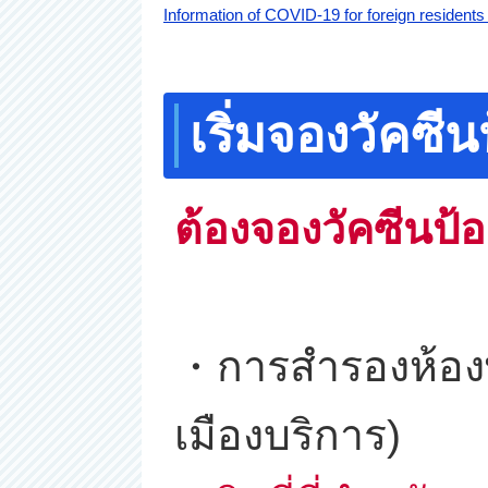
Information of COVID-19 for foreign r
เริ่มจองวัคซ
ต้องจองวัคซีนป้
・การสำรองห้องพ
เมืองบริการ)