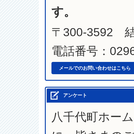
す。
〒300-3592
電話番号：0296-
メールでのお問い合わせはこちら
アンケート
八千代町ホー