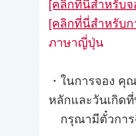
[คลิกที่นี่สำหรับ
[คลิกที่นี่สำหรับ
ภาษาญี่ปุ่น
・ในการจอง คุณจ
หลักและวันเกิดที่
กรุณามีตั๋วการ