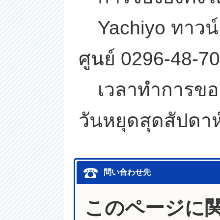
Yachiyo ทาวน์ 
ศูนย์ 0296-48-7
เวลาทำการของแผน
วันหยุดสุดสัปดาห
問い合わせ先
このページに