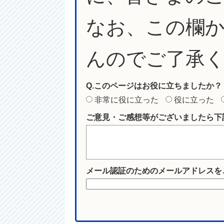
なお、この欄
んのでご了承
Q.このページはお役に立ちましたか？
非常に役に立った
役に立った
ご意見・ご感想等がございましたら下
メール認証のためのメールアドレスを