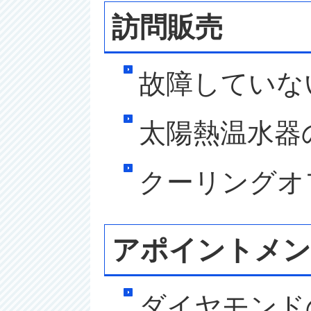
訪問販売
故障していな
太陽熱温水器
クーリングオ
アポイントメン
ダイヤモンド