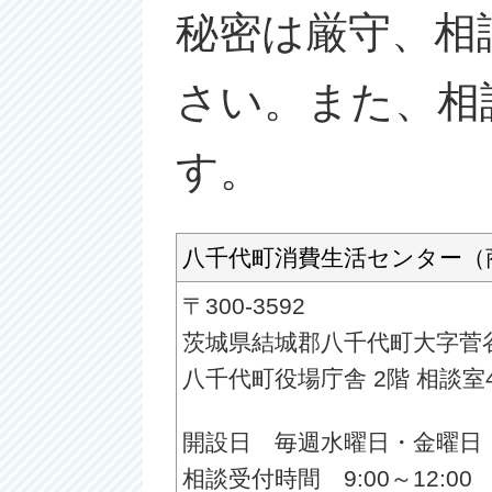
秘密は厳守、相
さい。また、相
す。
八千代町消費生活センター（
〒300-3592
茨城県結城郡八千代町大字菅谷
八千代町役場庁舎 2階 相談室
開設日 毎週水曜日・金曜日
相談受付時間 9:00～12:00 1