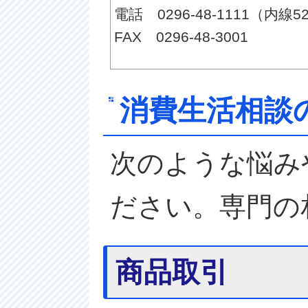
電話 0296-48-1111（内線5
FAX 0296-48-3001
消費生活相談
次のような悩み
ださい。専門の
商品取引