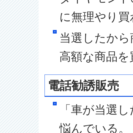
に無理やり買
当選したから
高額な商品を
電話勧誘販売
「車が当選し
悩んでいる。