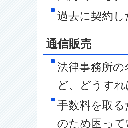
過去に契約し
通信販売
法律事務所の
ど、どうすれ
手数料を取る
のため困って