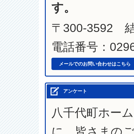
す。
〒300-3592
電話番号：0296-
メールでのお問い合わせはこちら
アンケート
八千代町ホー
に、皆さまの