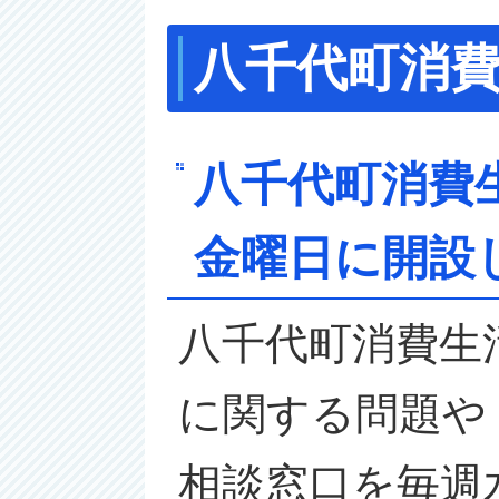
八千代町消
八千代町消費
金曜日に開設
八千代町消費生
に関する問題や
相談窓口を
毎週