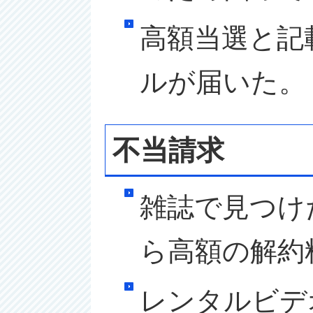
高額当選と記
ルが届いた。
不当請求
雑誌で見つけ
ら高額の解約
レンタルビデ