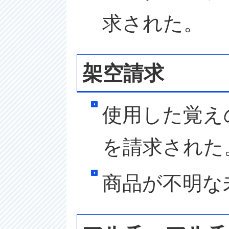
求された。
架空請求
使用した覚え
を請求された
商品が不明な