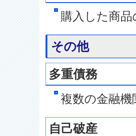
購入した商品
その他
多重債務
複数の金融機
自己破産