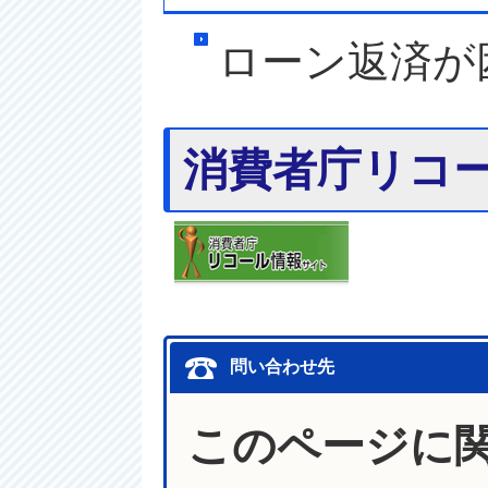
ローン返済が
消費者庁リコ
問い合わせ先
このページに