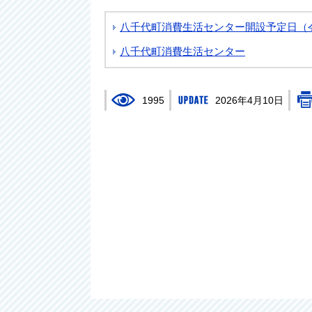
八千代町消費生活センター開設予定日（
八千代町消費生活センター
1995
2026年4月10日