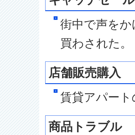
街中で声をか
買わされた。
店舗販売購入
賃貸アパート
商品トラブル