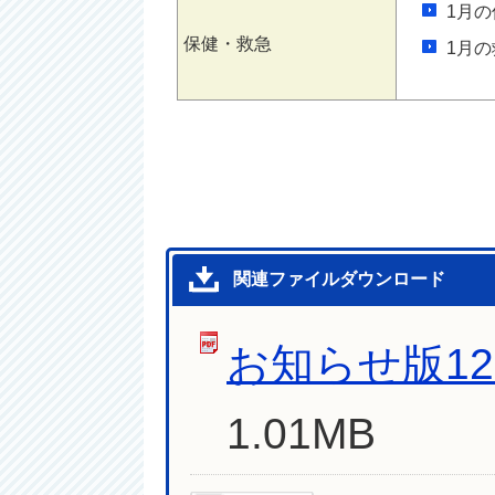
1月
保健・救急
1月
関連ファイルダウンロード
お知らせ版1
1.01MB