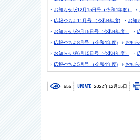
お知らせ版12月15日号（令和4年度）
広報やちよ11月号 （令和4年度)
お知
お知らせ版9月15日号（令和4年度）
広報やちよ8月号 （令和4年度)
お知ら
お知らせ版6月15日号（令和4年度）
広報やちよ5月号 （令和4年度)
お知ら
655
2022年12月15日