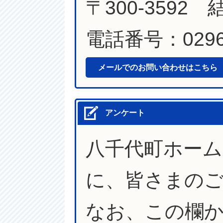
〒300-3592
電話番号：0296-
メールでのお問い合わせはこちら
アンケート
八千代町ホー
に、皆さまの
なお、この欄