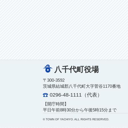
八千代町役場
〒300-3592
茨城県結城郡八千代町大字菅谷1170番地
0296-48-1111（代表）
【開庁時間】
平日午前8時30分から午後5時15分まで
© TOWN OF YACHIYO. ALL RIGHTS RESERVED.