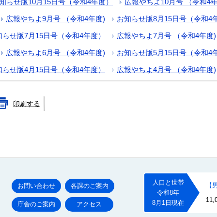
知らせ版10月15日号（令和4年度）
広報やちよ10月号 （令和4年
広報やちよ9月号 （令和4年度)
お知らせ版8月15日号（令和4
知らせ版7月15日号（令和4年度）
広報やちよ7月号 （令和4年度)
広報やちよ6月号 （令和4年度)
お知らせ版5月15日号（令和4
知らせ版4月15日号（令和4年度）
広報やちよ4月号 （令和4年度)
印刷する
お問い合わせ
各課のご案内
庁舎のご案内
アクセス