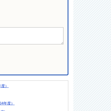
年度）
和4年度）