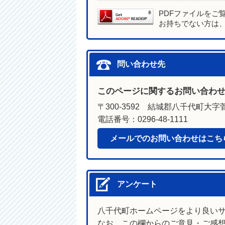
PDFファイルをご
お持ちでない方は
問い合わせ先
このページに関するお問い合わ
〒300-3592 結城郡八千代町大字菅
電話番号：0296-48-1111
メールでのお問い合わせはこち
アンケート
八千代町ホームページをより良い
なお、この欄からのご意見・ご感