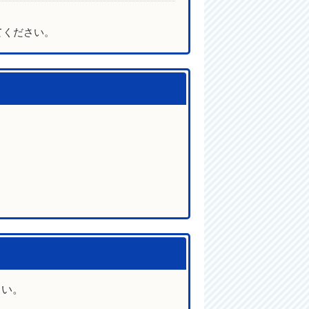
てください。
さい。