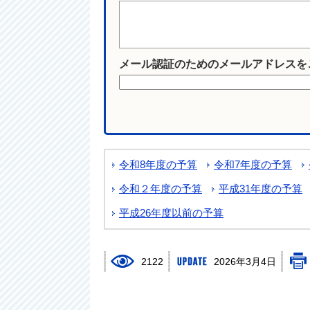
メール認証のためのメールアドレスを
令和8年度の予算
令和7年度の予算
令和２年度の予算
平成31年度の予算
平成26年度以前の予算
2122
2026年3月4日