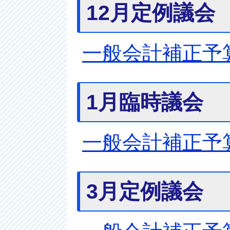
12月定例議会
一般会計補正予
1月臨時議会
一般会計補正予
3月定例議会