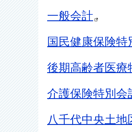
一般会計
国民健康保険特
後期高齢者医療
介護保険特別会
八千代中央土地