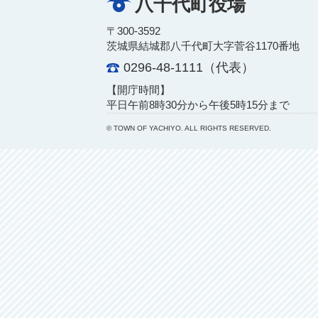
八千代町役場
〒300-3592
茨城県結城郡八千代町大字菅谷1170番地
0296-48-1111（代表）
【開庁時間】
平日午前8時30分から午後5時15分まで
© TOWN OF YACHIYO. ALL RIGHTS RESERVED.