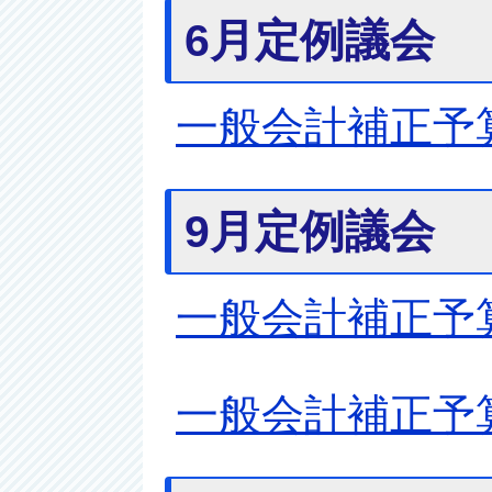
6月定例議会
一般会計補正予
9月定例議会
一般会計補正予
一般会計補正予