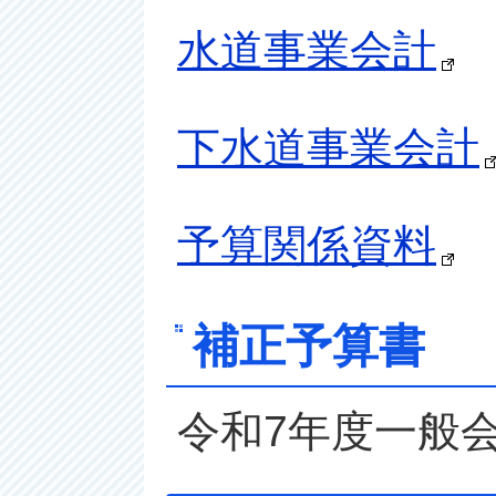
水道事業会計
下水道事業会計
予算関係資料
補正予算書
令和7年度一般