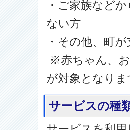
・ご家族などか
ない方
・その他、町が
※赤ちゃん、お
が対象となりま
サービスの種
サービスを利用