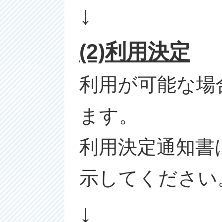
↓
(2)利用決定
利用が可能な場
ます。
利用決定通知書
示してください
↓