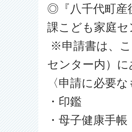
◎『八千代町産
課こども家庭セ
※申請書は、こ
センター内）に
〈申請に必要な
・印鑑
・母子健康手帳