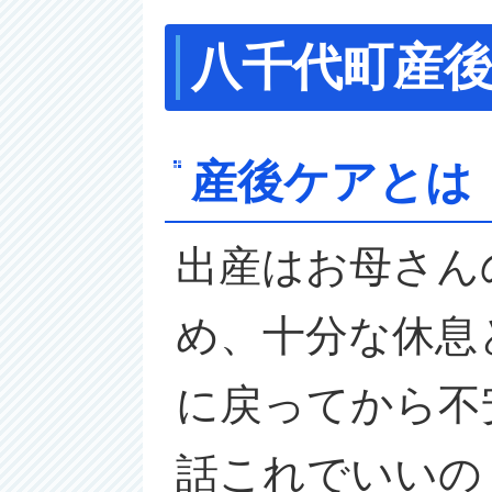
八千代町産
産後ケアとは
出産はお母さん
め、十分な休息
に戻ってから不
話これでいいの