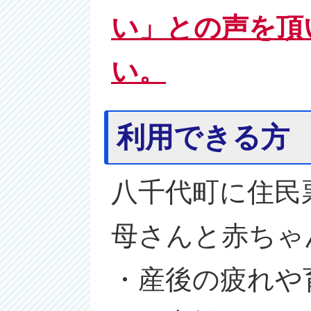
い」との声を頂
い。
利用できる方
八千代町に住民
母さんと赤ちゃ
・産後の疲れや