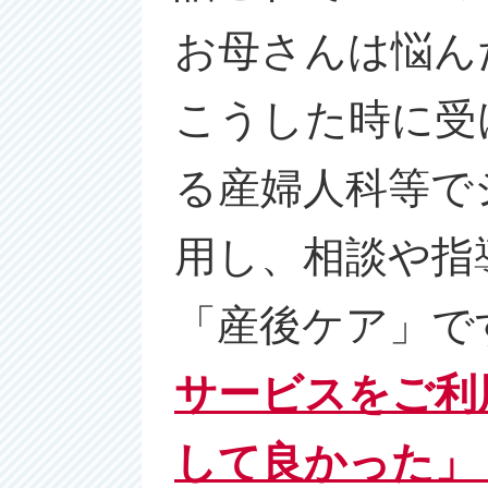
お母さんは悩ん
こうした時に受
る産婦人科等で
用し、相談や指
「産後ケア」で
サービスをご利
して良かった」