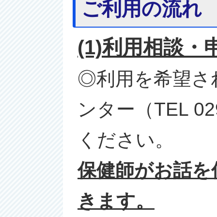
ご利用の流れ
(1)利用相談・
◎利用を希望さ
ンター（TEL 0
ください。
保健師がお話を
きます。