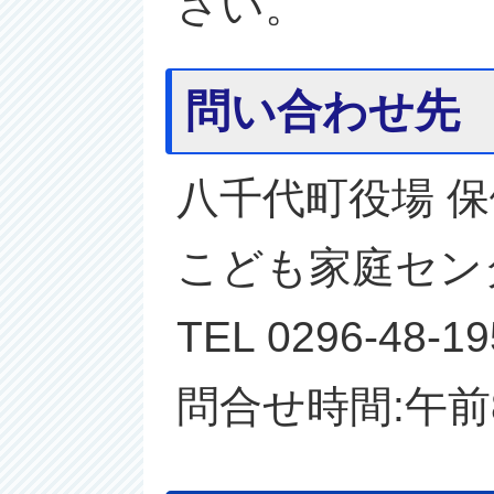
さい。
問い合わせ先
八千代町役場 
こども家庭セン
TEL 0296-48
問合せ時間:午前