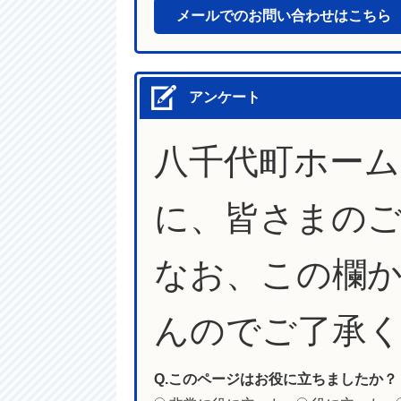
メールでのお問い合わせはこちら
アンケート
八千代町ホー
に、皆さまの
なお、この欄
んのでご了承
Q.このページはお役に立ちましたか？