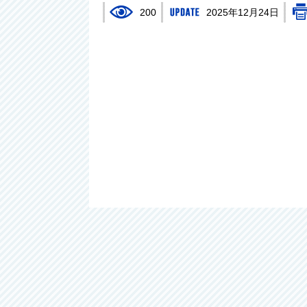
200
2025年12月24日