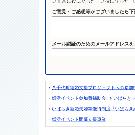
非常に役に立った
役に立った
ご意見・ご感想等がございましたら下
メール認証のためのメールアドレスを
八千代町結婚支援プロジェクトへの参加
婚活イベント参加費補助金
いばらき
いばらき新婚夫婦等優待制度「いばらき結
婚活イベント開催支援事業