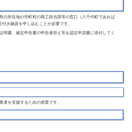
所の所在地の市町村の商工担当課等の窓口（八千代町であれば
証付き融資を申し込むことが必要です。
証明書、確定申告書の申告者控え等を認定申請書に添付してく
業者を支援するための措置です。