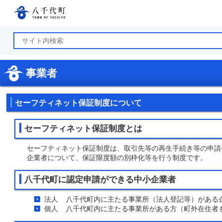
八千代町公式ホームページ
事業者
セーフティネット保証制度について
セーフティネット保証制度とは
セーフティネット保証制度は、取引先等の再生手続き等の申請
企業者について、保証限度額の別枠化等を行う制度です。
八千代町に認定申請ができる中小企業者
法人 八千代町内に主たる事業所（法人登記等）がある
個人 八千代町内に主たる事業所がある方（町外在住者