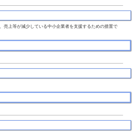
、売上等が減少している中小企業者を支援するための措置で