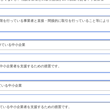
限を行っている事業者と直接・間接的に取引を行っていること等により
けている中小企業
中小企業者を支援するための措置です。
ている中小企業
ている中小企業者を支援するための措置です。