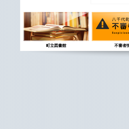
町立図書館
不審者