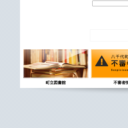
町立図書館
不審者