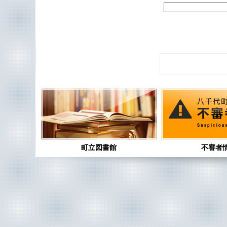
町立図書館
不審者