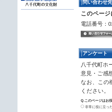
問い合わせ
このページ
電話番号：029
アンケート
八千代町ホ
意見・ご感
なお、この
ください。
Q.このページはお
非常に役に立っ