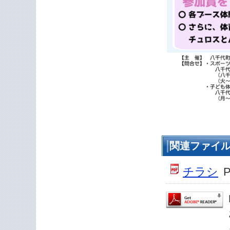
関連ファイ
チラシ