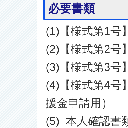
必要書類
(1)【様式第1
(2)【様式第2
(3)【様式第3
(4)【様式第
援金申請用）
(5) 本人確