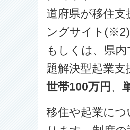
道府県が移住支
ングサイト(※
もしくは、県内
題解決型起業支
世帯100万円
、
移住や起業につ