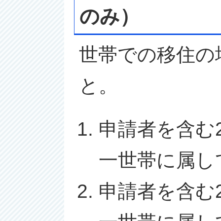
のみ）
世帯での移住の
と。
申請者を含む
一世帯に属し
申請者を含む