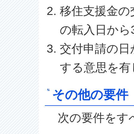
移住支援金の
の転入日から
交付申請の日
する意思を有
その他の要件
次の要件をす