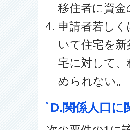
移住者に資金
申請者若しく
いて住宅を新
宅に対して、
められない。
D.関係人口に
次の要件の1に