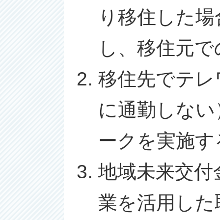
り移住した場
し、移住元で
移住先でテレ
に通勤しない
ークを実施す
地域未来交付
業を活用した