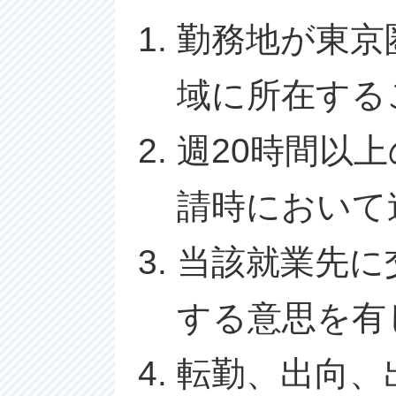
勤務地が東京
域に所在する
週20時間以
請時において
当該就業先に
する意思を有
転勤、出向、