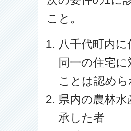
こと。
八千代町内に
同一の住宅に
ことは認めら
県内の農林水
承した者