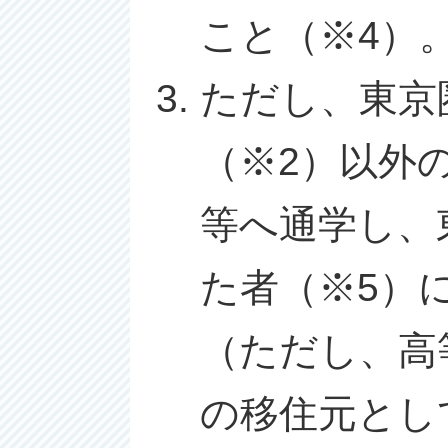
こと（※4）
ただし、東京
（※2）以外
等へ通学し、
た者（※5）
（ただし、高
の移住元とし