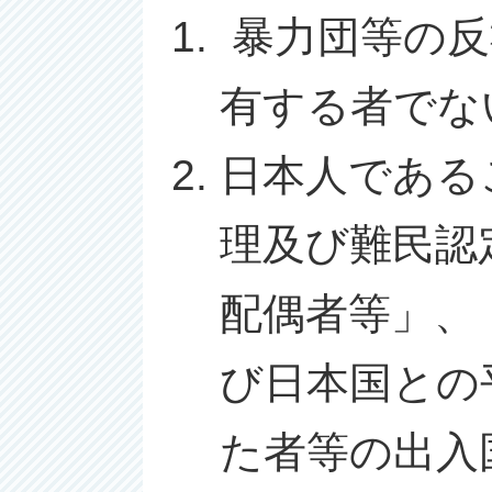
暴力団等の反
有する者でな
日本人である
理及び難民認
配偶者等」、
び日本国との
た者等の出入