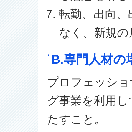
転勤、出向、
なく、新規の
B.専門人材の
プロフェッショ
グ事業を利用し
たすこと。