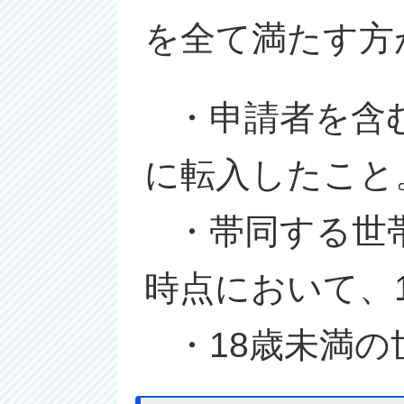
を全て満たす方
・申請者を含む
に転入したこと
・帯同する世帯
時点において、
・18歳未満の