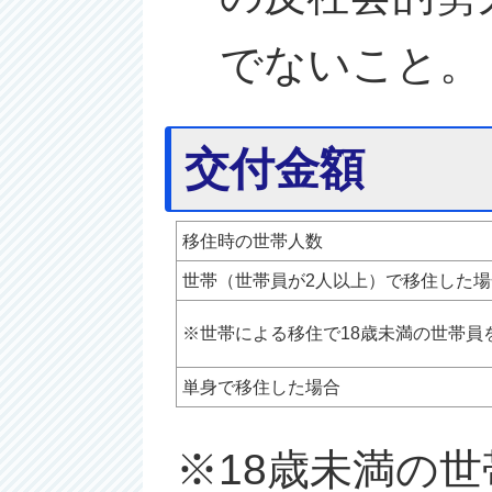
でないこと。
交付金額
移住時の世帯人数
世帯（世帯員が2人以上）で移住した場
※世帯による移住で18歳未満の世帯員
単身で移住した場合
※18歳未満の