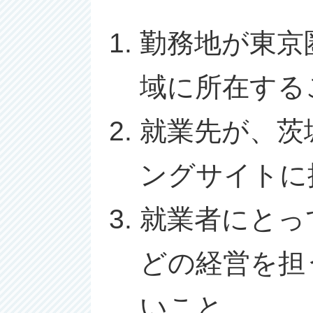
勤務地が東京
域に所在する
就業先が、茨
ングサイトに
就業者にとっ
どの経営を担
いこと。