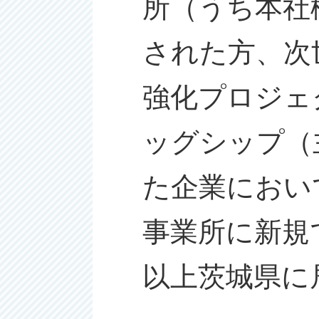
所（うち本社
された方、次
強化プロジェ
ッグシップ（
た企業におい
事業所に新規
以上茨城県に