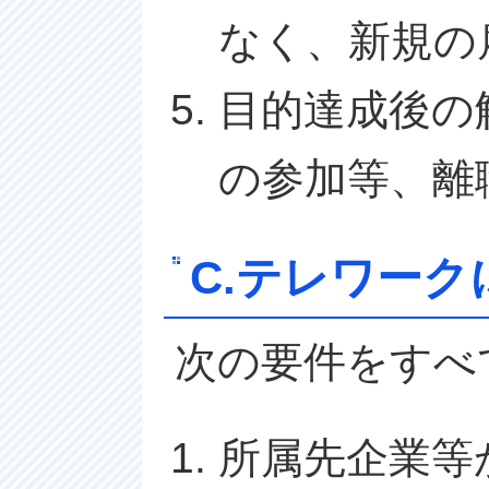
なく、新規の
目的達成後の
の参加等、離
C.テレワー
次の要件をすべ
所属先企業等