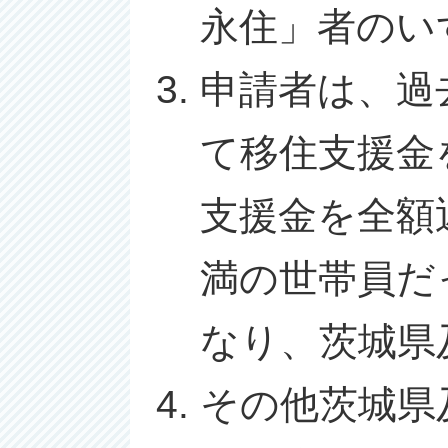
永住」者のい
申請者は、過
て移住支援金
支援金を全額
満の世帯員だ
なり、茨城県
その他茨城県