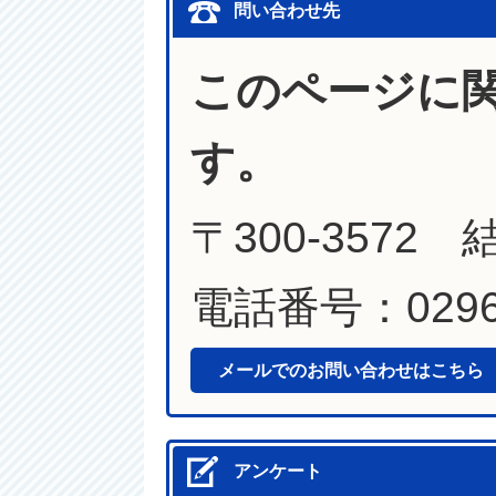
問い合わせ先
このページに
す。
〒300-357
電話番号：0296-
メールでのお問い合わせはこちら
アンケート