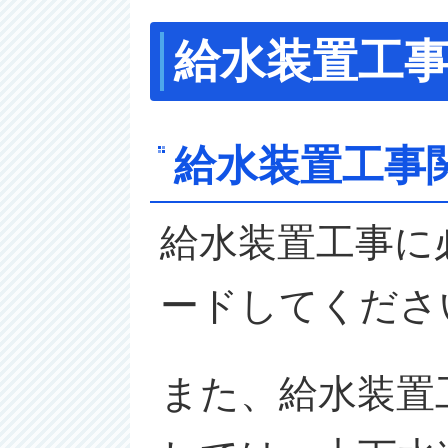
給水装置工
給水装置工事
給水装置工事に
ードしてくださ
また、給水装置