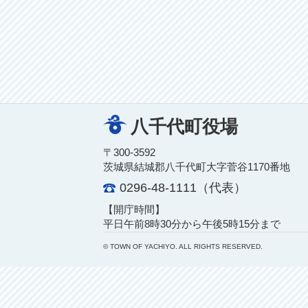
八千代町役場
〒300-3592
茨城県結城郡八千代町大字菅谷1170番地
0296-48-1111（代表）
【開庁時間】
平日午前8時30分から午後5時15分まで
© TOWN OF YACHIYO. ALL RIGHTS RESERVED.