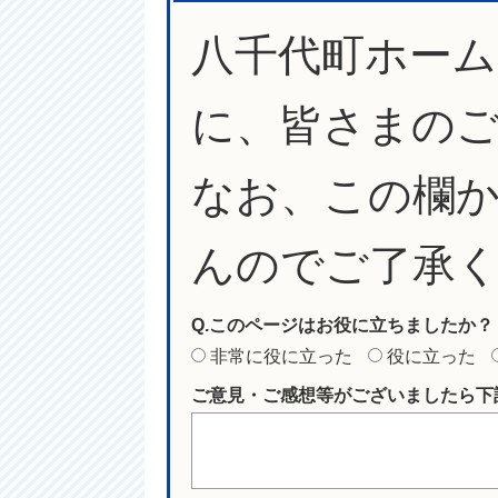
八千代町ホー
に、皆さまの
なお、この欄
んのでご了承
Q.このページはお役に立ちましたか？
非常に役に立った
役に立った
ご意見・ご感想等がございましたら下