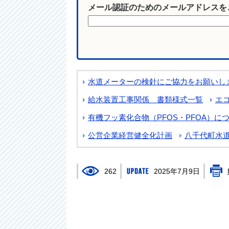
メール認証のためのメールアドレスを
水道メーターの検針にご協力をお願いし
給水装置工事関係 書類様式一覧
エ
有機フッ素化合物（PFOS・PFOA）に
公営企業経営健全化計画
八千代町水
262
2025年7月9日