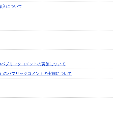
導入について
のパブリックコメントの実施について
案）のパブリックコメントの実施について