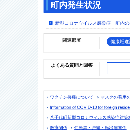
町内発生状況
新型コロナウイルス感染症 町内の
関連部署
健康増進
よくある質問と回答
ワクチン接種について
マスクの着用
Information of COVID-19 for foreig
八千代町新型コロナウイルス感染症対策
医療関係
住民票・戸籍・転出届関係