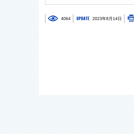
4064
2023年8月14日