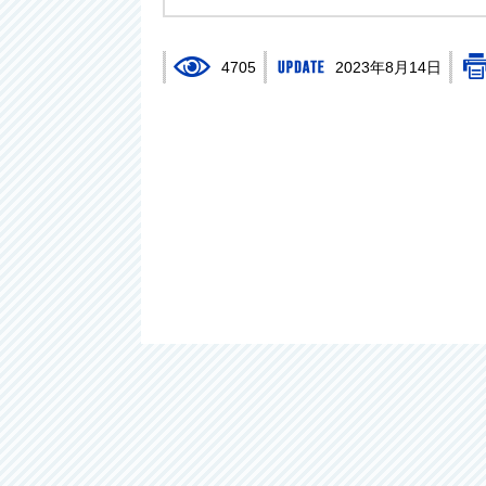
4705
2023年8月14日