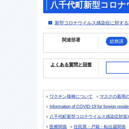
八千代町新型コロナ
新型コロナウイルス感染症に対する
関連部署
総務課
よくある質問と回答
ワクチン接種について
マスクの着用
Information of COVID-19 for foreig
八千代町新型コロナウイルス感染症対策
医療関係
住民票・戸籍・転出届関係