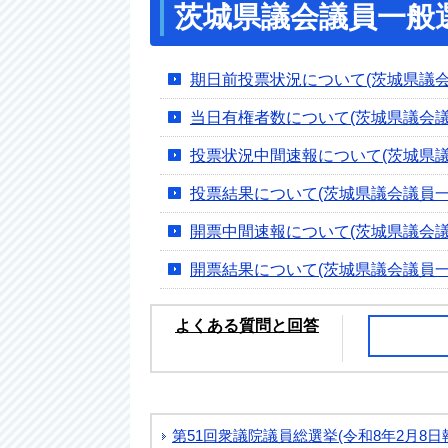
茨城県議会議員一般選挙
期日前投票状況について(茨城県議会
当日有権者数について(茨城県議会議
投票状況中間速報について(茨城県議
投票結果について(茨城県議会議員一
開票中間速報について(茨城県議会議
開票結果について(茨城県議会議員一
よくある質問と回答
第51回衆議院議員総選挙(令和8年2月8日