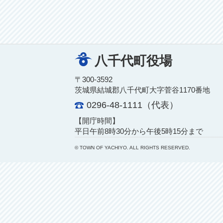
八千代町役場
〒300-3592
茨城県結城郡八千代町大字菅谷1170番地
0296-48-1111（代表）
【開庁時間】
平日午前8時30分から午後5時15分まで
© TOWN OF YACHIYO. ALL RIGHTS RESERVED.