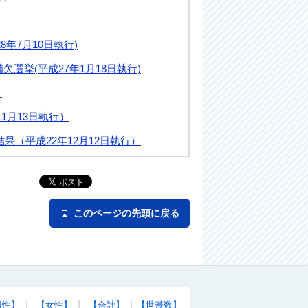
8年7月10日執行)
選挙(平成27年1月18日執行)
）
1月13日執行）
果（平成22年12月12日執行）
このページの先頭に戻る