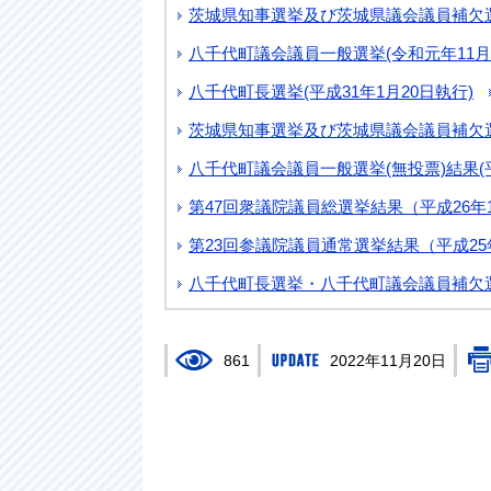
茨城県知事選挙及び茨城県議会議員補欠選挙
八千代町議会議員一般選挙(令和元年11月
八千代町長選挙(平成31年1月20日執行)
茨城県知事選挙及び茨城県議会議員補欠選挙
八千代町議会議員一般選挙(無投票)結果(平
第47回衆議院議員総選挙結果（平成26年1
第23回参議院議員通常選挙結果（平成25
八千代町長選挙・八千代町議会議員補欠選
861
2022年11月20日