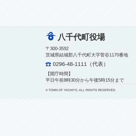
八千代町役場
〒300-3592
茨城県結城郡八千代町大字菅谷1170番地
0296-48-1111（代表）
【開庁時間】
平日午前8時30分から午後5時15分まで
© TOWN OF YACHIYO. ALL RIGHTS RESERVED.