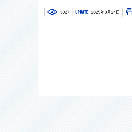
3027
2025年3月24日