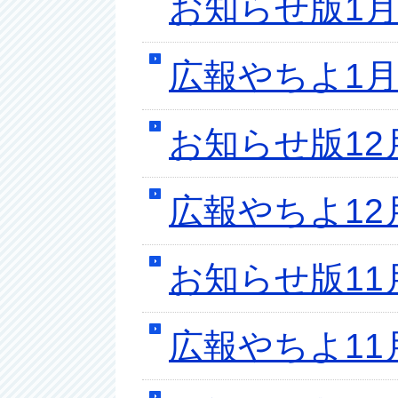
お知らせ版1月
広報やちよ1月
お知らせ版12
広報やちよ12
お知らせ版11
広報やちよ11