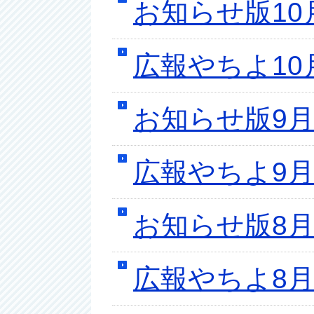
お知らせ版10
広報やちよ10
お知らせ版9月
広報やちよ9月
お知らせ版8月
広報やちよ8月