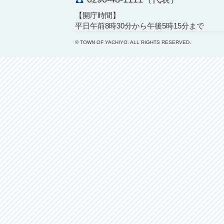
【開庁時間】
平日午前8時30分から午後5時15分まで
© TOWN OF YACHIYO. ALL RIGHTS RESERVED.