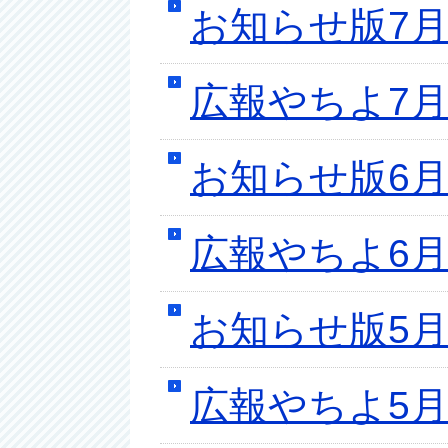
お知らせ版7月
広報やちよ7月
お知らせ版6月
広報やちよ6月
お知らせ版5月
広報やちよ5月