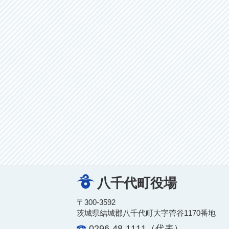
八千代町役場
〒300-3592
茨城県結城郡八千代町大字菅谷1170番地
0296-48-1111（代表）