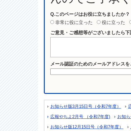
Q.このページはお役に立ちましたか？
非常に役に立った
役に立った
ご意見・ご感想等がございましたら下
メール認証のためのメールアドレスを
お知らせ版3月15日号（令和7年度）
広報やちよ2月号 （令和7年度)
お知ら
お知らせ版12月15日号（令和7年度）