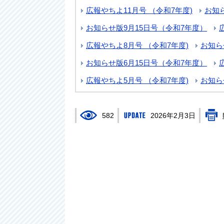
広報やちよ11月号 （令和7年度)
お知
お知らせ版9月15日号（令和7年度）
広報やちよ8月号 （令和7年度)
お知ら
お知らせ版6月15日号（令和7年度）
広報やちよ5月号 （令和7年度)
お知ら
582
2026年2月3日