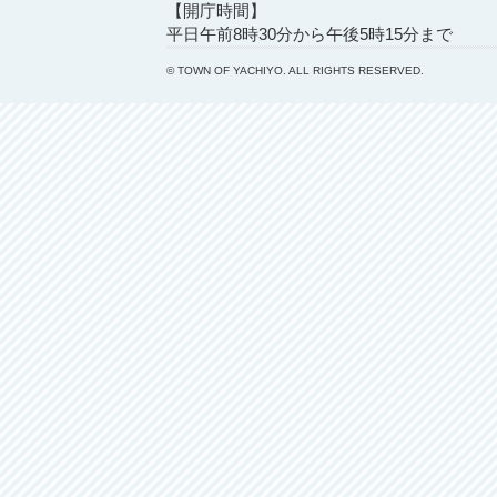
【開庁時間】
平日午前8時30分から午後5時15分まで
© TOWN OF YACHIYO. ALL RIGHTS RESERVED.