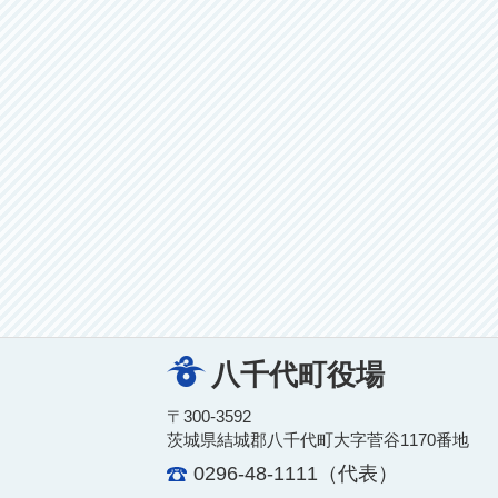
八千代町役場
〒300-3592
茨城県結城郡八千代町大字菅谷1170番地
0296-48-1111（代表）