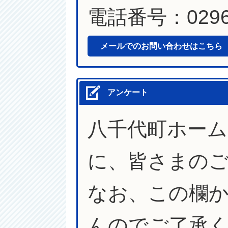
電話番号：0296-
メールでのお問い合わせはこちら
アンケート
八千代町ホー
に、皆さまの
なお、この欄
んのでご了承