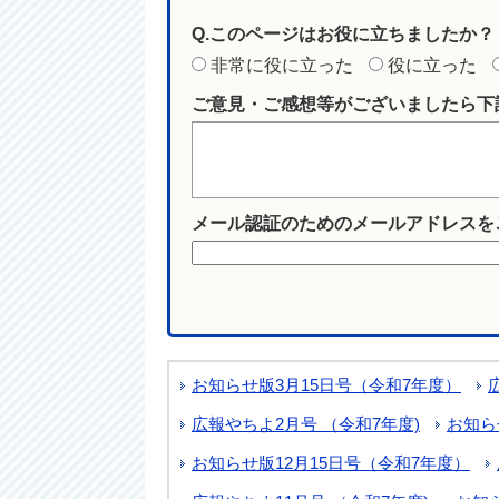
Q.このページはお役に立ちましたか？
非常に役に立った
役に立った
ご意見・ご感想等がございましたら下
メール認証のためのメールアドレスを
お知らせ版3月15日号（令和7年度）
広報やちよ2月号 （令和7年度)
お知ら
お知らせ版12月15日号（令和7年度）