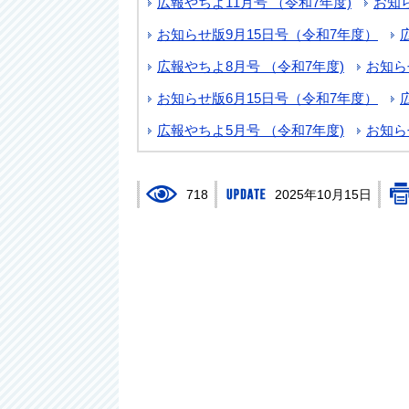
広報やちよ11月号 （令和7年度)
お知
お知らせ版9月15日号（令和7年度）
広報やちよ8月号 （令和7年度)
お知ら
お知らせ版6月15日号（令和7年度）
広報やちよ5月号 （令和7年度)
お知ら
718
2025年10月15日