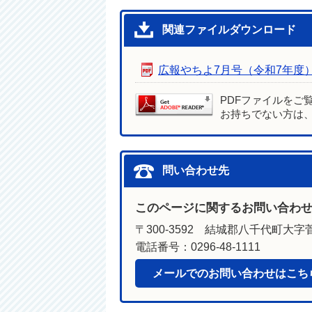
関連ファイルダウンロード
広報やちよ7月号（令和7年度
PDFファイルをご
お持ちでない方は
問い合わせ先
このページに関するお問い合わ
〒300-3592 結城郡八千代町大字菅
電話番号：0296-48-1111
メールでのお問い合わせはこち