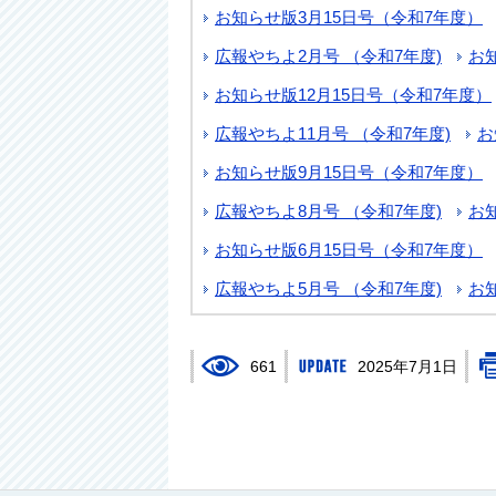
お知らせ版3月15日号（令和7年度）
広報やちよ2月号 （令和7年度)
お
お知らせ版12月15日号（令和7年度）
広報やちよ11月号 （令和7年度)
お
お知らせ版9月15日号（令和7年度）
広報やちよ8月号 （令和7年度)
お
お知らせ版6月15日号（令和7年度）
広報やちよ5月号 （令和7年度)
お
661
2025年7月1日