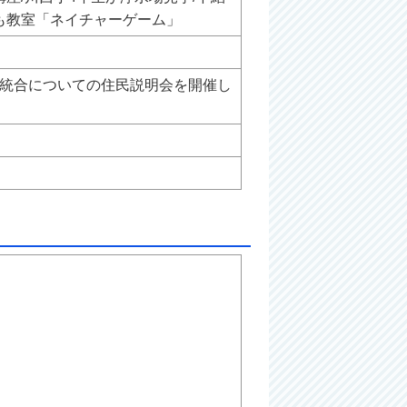
も教室「ネイチャーゲーム」
校統合についての住民説明会を開催し