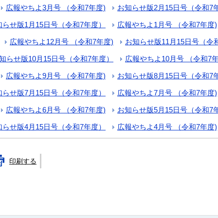
広報やちよ3月号 （令和7年度)
お知らせ版2月15日号（令和7
知らせ版1月15日号（令和7年度）
広報やちよ1月号 （令和7年度)
広報やちよ12月号 （令和7年度)
お知らせ版11月15日号（令
知らせ版10月15日号（令和7年度）
広報やちよ10月号 （令和7年
広報やちよ9月号 （令和7年度)
お知らせ版8月15日号（令和7
知らせ版7月15日号（令和7年度）
広報やちよ7月号 （令和7年度)
広報やちよ6月号 （令和7年度)
お知らせ版5月15日号（令和7
知らせ版4月15日号（令和7年度）
広報やちよ4月号 （令和7年度)
印刷する