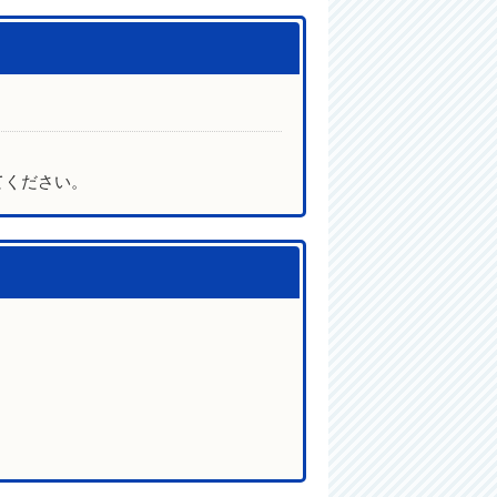
てください。