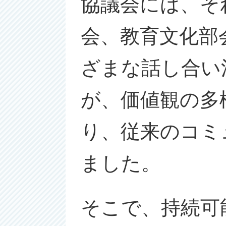
協議会には、そ
会、教育文化部
ざまな話し合い
が、価値観の多
り、従来のコミ
ました。
そこで、持続可