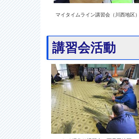
マイタイムライン講習会（川西地
講習会活動