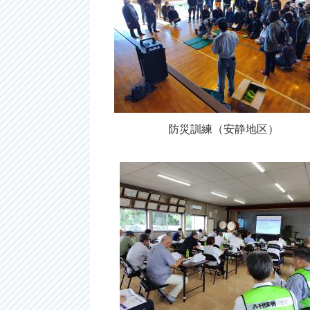
防災訓練（安静地区）