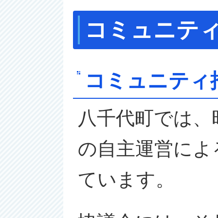
コミュニテ
コミュニティ
八千代町では、
の自主運営によ
ています。