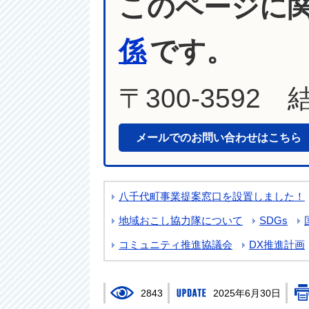
このページに
係
です。
〒300-3592
メールでのお問い合わせはこちら
八千代町事業提案窓口を設置しました！
地域おこし協力隊について
SDGs
コミュニティ推進協議会
DX推進計画
2843
2025年6月30日