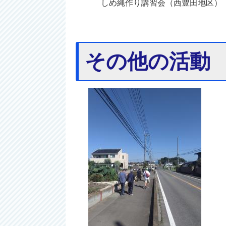
しめ縄作り講習会（西豊田地区）
その他の活動