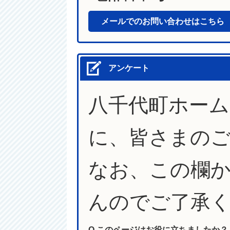
メールでのお問い合わせはこちら
アンケート
八千代町ホー
に、皆さまの
なお、この欄
んのでご了承
Q.このページはお役に立ちましたか？