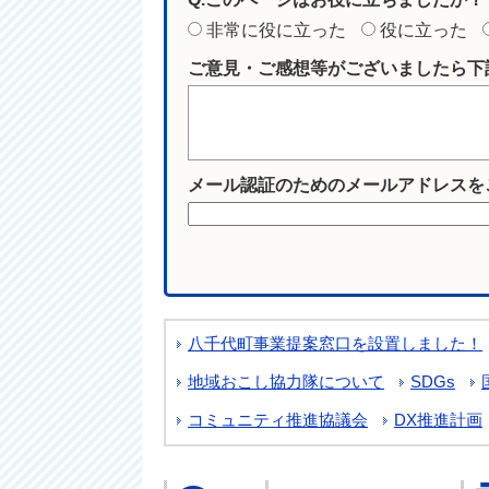
非常に役に立った
役に立った
ご意見・ご感想等がございましたら下
メール認証のためのメールアドレスを
八千代町事業提案窓口を設置しました！
地域おこし協力隊について
SDGs
コミュニティ推進協議会
DX推進計画