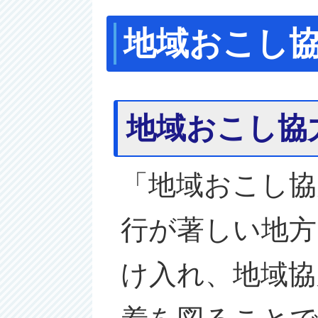
地域おこし
地域おこし協
「地域おこし協
行が著しい地方
け入れ、地域協