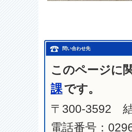
問い合わせ先
このページに
課
です。
〒300-3592
電話番号：0296-