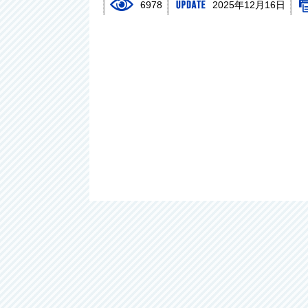
6978
2025年12月16日