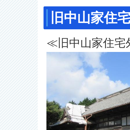
旧中山家住
≪旧中山家住宅