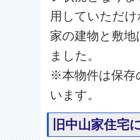
用していただけ
家の建物と敷地
ました。
※本物件は保存
います。
旧中山家住宅