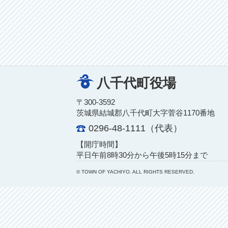
八千代町役場
〒300-3592
茨城県結城郡八千代町大字菅谷1170番地
0296-48-1111（代表）
【開庁時間】
平日午前8時30分から午後5時15分まで
© TOWN OF YACHIYO. ALL RIGHTS RESERVED.