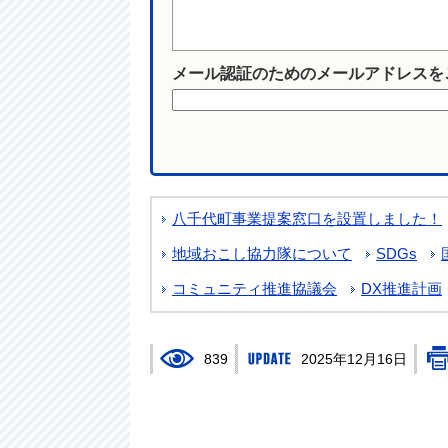
メール認証のためのメールアドレスを
八千代町事業提案窓口を設置しました！
地域おこし協力隊について
SDGs
コミュニティ推進協議会
DX推進計画
839
2025年12月16日