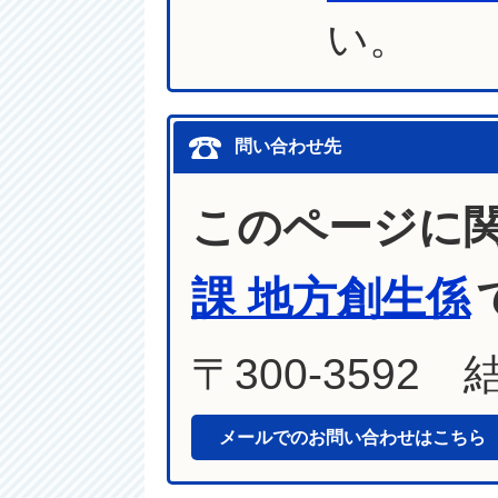
い。
問い合わせ先
このページに
課 地方創生係
〒300-3592
メールでのお問い合わせはこちら