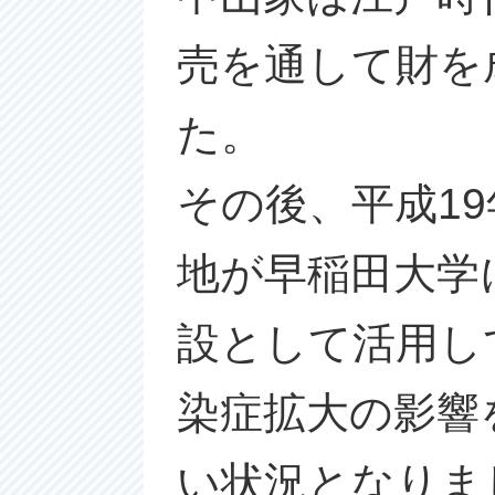
売を通して財を
た。
その後、平成1
地が早稲田大学
設として活用し
染症拡大の影響
い状況となりま