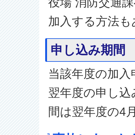
役場 消防交通
加入する方法も
申し込み期間
当該年度の加入
翌年度の申し込
間は翌年度の4