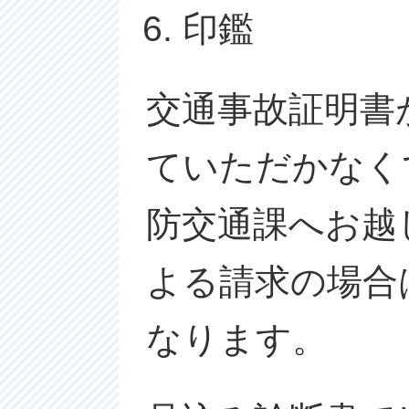
印鑑
交通事故証明書
ていただかなく
防交通課へお越
よる請求の場合
なります。