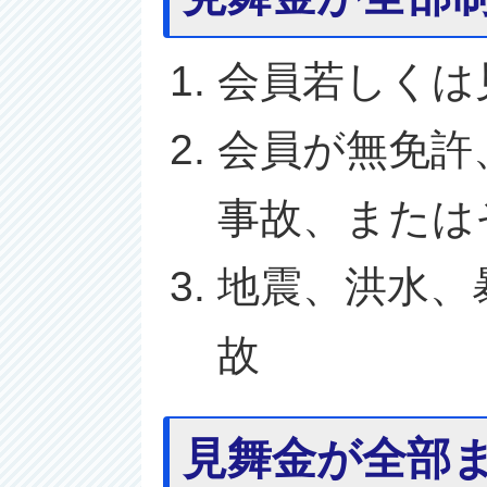
会員若しくは
会員が無免許
事故、または
地震、洪水、
故
見舞金が全部