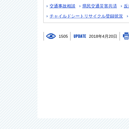
交通事故相談
県民交通災害共済
反
チャイルドシートリサイクル登録状況
1505
2018年4月20日