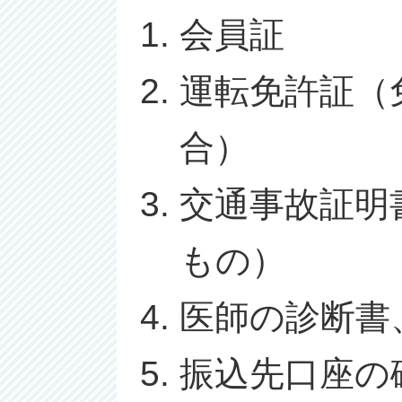
会員証
運転免許証（
合）
交通事故証明
もの）
医師の診断書
振込先口座の