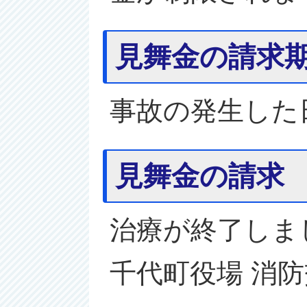
見舞金の請求
事故の発生した
見舞金の請求
治療が終了しま
千代町役場 消