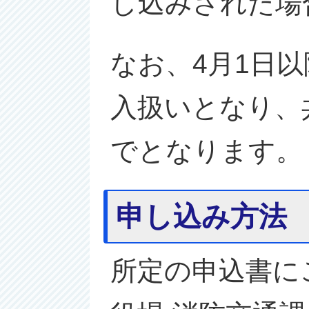
し込みされた場
なお、4月1日
入扱いとなり、
でとなります。
申し込み方法
所定の申込書に