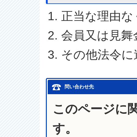
正当な理由な
会員又は見舞
その他法令に
問い合わせ先
このページに
す。