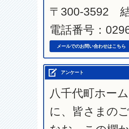
〒300-3592
電話番号：0296-
メールでのお問い合わせはこちら
アンケート
八千代町ホー
に、皆さまの