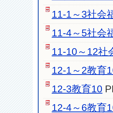
11-1～3社会福
11-4～5社会福
11-10～12社
12-1～2教育1
12-3教育10
P
12-4～6教育1