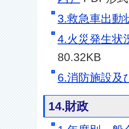
3.救急車出動
4.火災発生状
80.32KB
6.消防施設及
14.財政