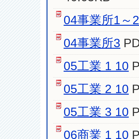
04事業所1～
04事業所3
P
05工業 1 10
05工業 2 10
05工業 3 10
06商業 1 10