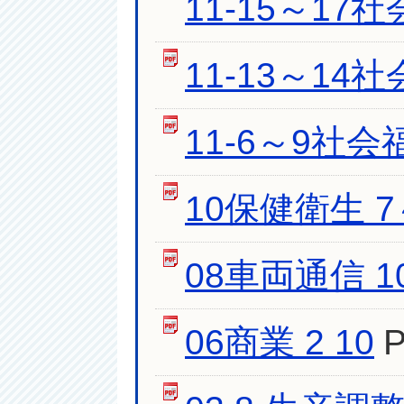
11-15～17社
11-13～14社
11-6～9社会福
10保健衛生 7～
08車両通信 1
06商業 2 10