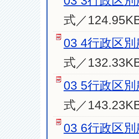
03 3行政区
式／124.95K
03 4行政区
式／132.33K
03 5行政区
式／143.23K
03 6行政区