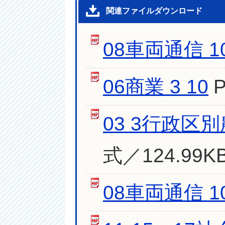
関連ファイルダウンロード
08車両通信 1
06商業 3 10
03 3行政区
式／124.99K
08車両通信 1