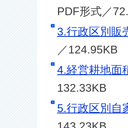
PDF形式／72.
3.行政区別
／124.95KB
4.経営耕地
132.33KB
5.行政区別
143.23KB