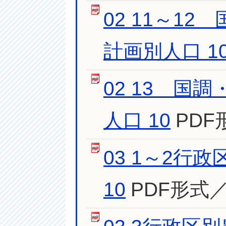
02 11～1
計画別人口 1
02 13 
人口 10
PDF
03 1～2
10
PDF形式／7