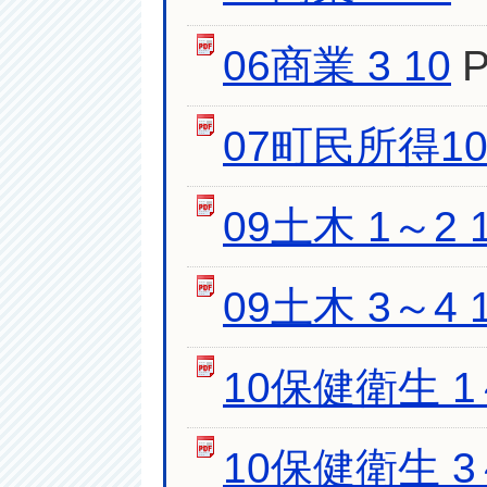
06商業 3 10
07町民所得1
09土木 1～2 
09土木 3～4 
10保健衛生 1～
10保健衛生 3～