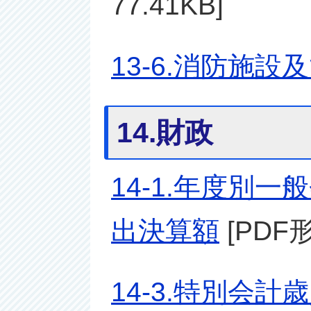
77.41KB]
13-6.消防施設
14.財政
14-1.年度別
出決算額
[PDF形
14-3.特別会