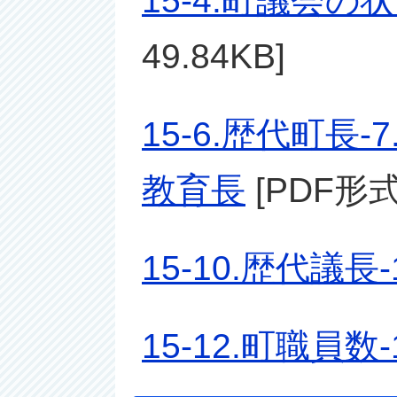
15-4.町議会の
49.84KB]
15-6.歴代町長
教育長
[PDF形式
15-10.歴代議長
15-12.町職員数