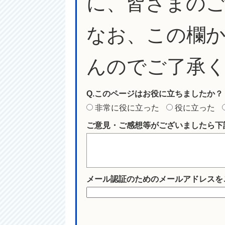
に、皆さまの
なお、この欄
んのでご了承
Q.このページはお役に立ちましたか？
非常に役に立った
役に立った
ご意見・ご感想等がございましたら下
メール認証のためのメールアドレスを