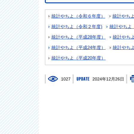
統計やちよ（令和６年度）
統計やち
統計やちよ（令和２年度)
統計やちよ（
統計やちよ（平成28年度）
統計やちよ
統計やちよ（平成24年度）
統計やちよ
統計やちよ（平成20年度）
1027
2024年12月26日