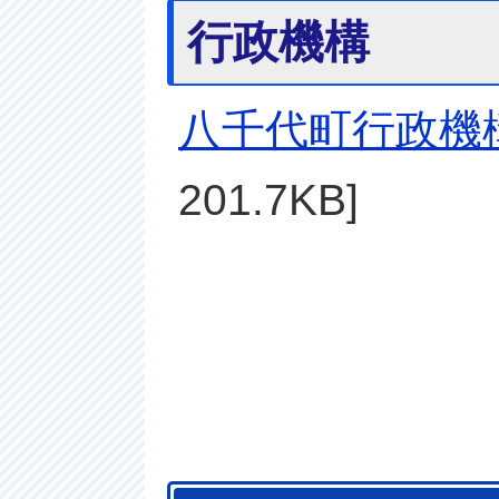
行政機構
八千代町行政機構
201.7KB]