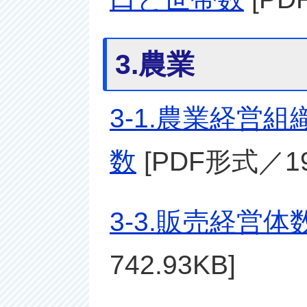
3.農業
3-1.農業経営組
数
[PDF形式／19
3-3.販売経営
742.93KB]