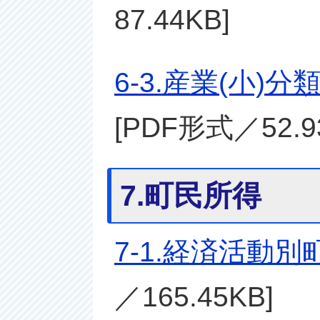
87.44KB]
6-3.産業(小
[PDF形式／52.9
7.町民所得
7-1.経済活動
／165.45KB]