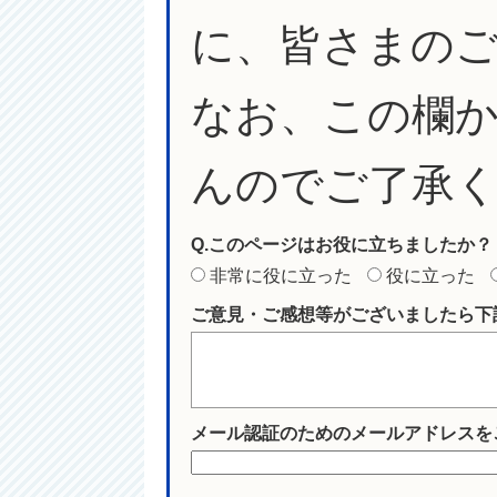
に、皆さまの
なお、この欄
んのでご了承
Q.このページはお役に立ちましたか？
非常に役に立った
役に立った
ご意見・ご感想等がございましたら下
メール認証のためのメールアドレスを