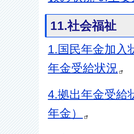
11.社会福祉
1.国民年金加入
年金受給状況
4.拠出年金受給
年金）