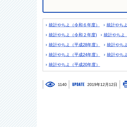
統計やちよ（令和６年度）
統計やち
統計やちよ（令和２年度)
統計やちよ（
統計やちよ（平成28年度）
統計やちよ
統計やちよ（平成24年度）
統計やちよ
統計やちよ（平成20年度）
1140
2019年12月12日