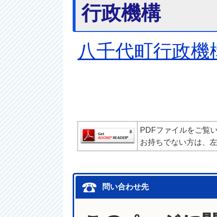
行政機構
八千代町行政機
PDFファイルをご覧
お持ちでない方は、
問い合わせ先