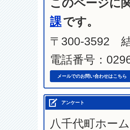
このページに
課
です。
〒300-3592
電話番号：0296-
メールでのお問い合わせはこちら
アンケート
八千代町ホー