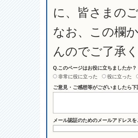
に、皆さまの
なお、この欄
んのでご了承
Q.このページはお役に立ちましたか？
非常に役に立った
役に立った
ご意見・ご感想等がございましたら下
メール認証のためのメールアドレスを