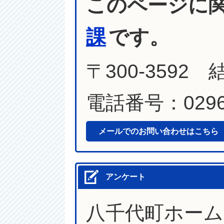
このページに
課
です。
〒300-3592
電話番号：0296-
メールでのお問い合わせはこちら
アンケート
八千代町ホー