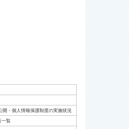
報公開・個人情報保護制度の実施状況
長一覧