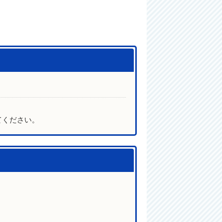
てください。