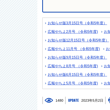
お知らせ版3月15日号（令和5年度）
広報やちよ2月号 （令和5年度)
お
お知らせ版12月15日号（令和5年度）
広報やちよ11月号 （令和5年度)
お
お知らせ版9月15日号（令和5年度）
広報やちよ8月号 （令和5年度)
お
お知らせ版6月15日号（令和5年度）
広報やちよ5月号 （令和5年度)
お
1480
2023年5月2日