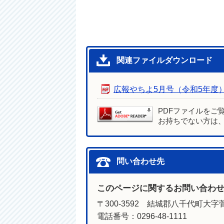
関連ファイルダウンロード
広報やちよ5月号（令和5年度
PDFファイルをご
お持ちでない方は
問い合わせ先
このページに関するお問い合わ
〒300-3592 結城郡八千代町大字菅
電話番号：0296-48-1111