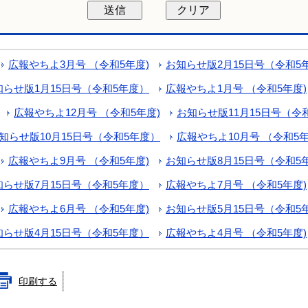
広報やちよ3月号 （令和5年度)
お知らせ版2月15日号（令和5
知らせ版1月15日号（令和5年度）
広報やちよ1月号 （令和5年度)
広報やちよ12月号 （令和5年度)
お知らせ版11月15日号（令
知らせ版10月15日号（令和5年度）
広報やちよ10月号 （令和5年
広報やちよ9月号 （令和5年度)
お知らせ版8月15日号（令和5
知らせ版7月15日号（令和5年度）
広報やちよ7月号 （令和5年度)
広報やちよ6月号 （令和5年度)
お知らせ版5月15日号（令和5
知らせ版4月15日号（令和5年度）
広報やちよ4月号 （令和5年度)
印刷する