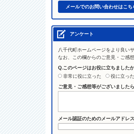
メールでのお問い合わせはこち
アンケート
八千代町ホームページをより良い
なお、この欄からのご意見・ご感
Q.このページはお役に立ちました
非常に役に立った
役に立っ
ご意見・ご感想等がございました
メール認証のためのメールアドレ