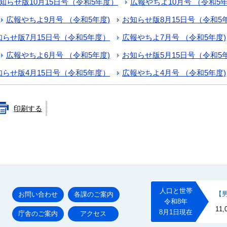
知らせ版10月15日号（令和5年度）
広報やちよ10月号 （令和5年
広報やちよ9月号 （令和5年度)
お知らせ版8月15日号（令和5
知らせ版7月15日号（令和5年度）
広報やちよ7月号 （令和5年度)
広報やちよ6月号 （令和5年度)
お知らせ版5月15日号（令和5
知らせ版4月15日号（令和5年度）
広報やちよ4月号 （令和5年度)
印刷する
お問い合わせ
各課のご案内
庁舎のご案内
アクセス