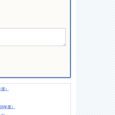
年度）
和5年度）