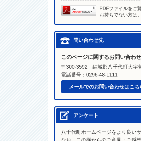
PDFファイルをご
お持ちでない方は
問い合わせ先
このページに関するお問い合わ
〒300-3592 結城郡八千代町大字菅
電話番号：0296-48-1111
メールでのお問い合わせはこち
アンケート
八千代町ホームページをより良い
なお、この欄からのご意見・ご感