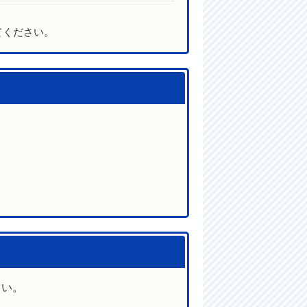
てください。
さい。