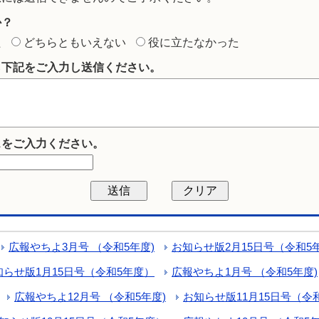
か？
た
どちらともいえない
役に立たなかった
ら下記をご入力し送信ください。
スをご入力ください。
広報やちよ3月号 （令和5年度)
お知らせ版2月15日号（令和5
知らせ版1月15日号（令和5年度）
広報やちよ1月号 （令和5年度)
広報やちよ12月号 （令和5年度)
お知らせ版11月15日号（令