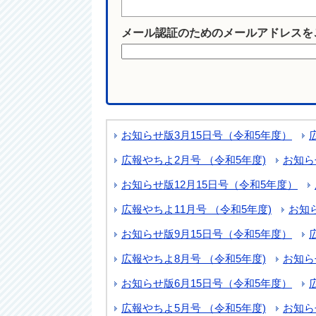
メール認証のためのメールアドレスを
お知らせ版3月15日号（令和5年度）
広報やちよ2月号 （令和5年度)
お知ら
お知らせ版12月15日号（令和5年度）
広報やちよ11月号 （令和5年度)
お知
お知らせ版9月15日号（令和5年度）
広報やちよ8月号 （令和5年度)
お知ら
お知らせ版6月15日号（令和5年度）
広報やちよ5月号 （令和5年度)
お知ら