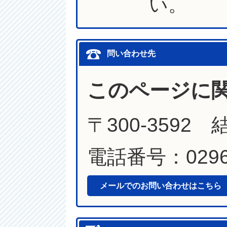
い。
問い合わせ先
このページに
〒300-3592
電話番号：0296-
メールでのお問い合わせはこちら