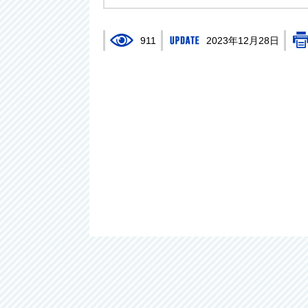
911
2023年12月28日