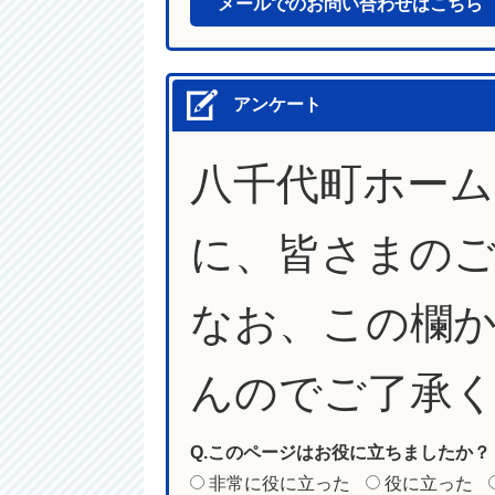
メールでのお問い合わせはこちら
アンケート
八千代町ホー
に、皆さまの
なお、この欄
んのでご了承
Q.このページはお役に立ちましたか？
非常に役に立った
役に立った