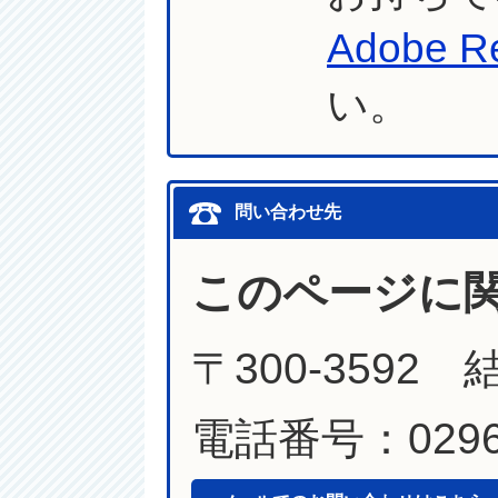
Adobe R
い。
問い合わせ先
このページに
〒300-3592
電話番号：0296-