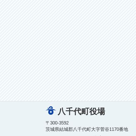
八千代町役場
〒300-3592
茨城県結城郡八千代町大字菅谷1170番地