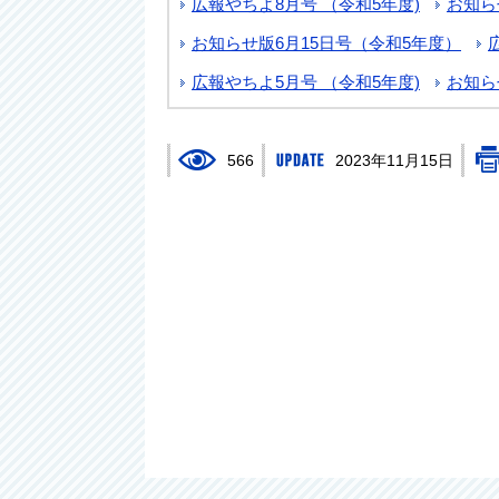
広報やちよ8月号 （令和5年度)
お知ら
お知らせ版6月15日号（令和5年度）
広報やちよ5月号 （令和5年度)
お知ら
566
2023年11月15日