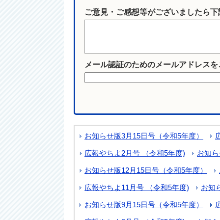
ご意見・ご感想等がございましたら下
メール認証のためのメールアドレスを
お知らせ版3月15日号（令和5年度）
広報やちよ2月号 （令和5年度)
お知ら
お知らせ版12月15日号（令和5年度）
広報やちよ11月号 （令和5年度)
お知
お知らせ版9月15日号（令和5年度）