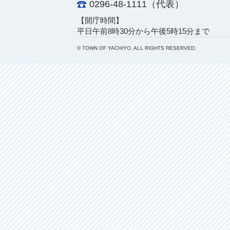
0296-48-1111（代表）
【開庁時間】
平日午前8時30分から午後5時15分まで
© TOWN OF YACHIYO. ALL RIGHTS RESERVED.