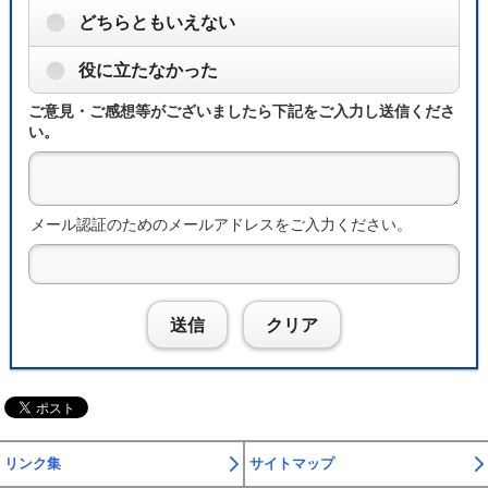
どちらともいえない
役に立たなかった
ご意見・ご感想等がございましたら下記をご入力し送信くださ
い。
メール認証のためのメールアドレスをご入力ください。
送信
クリア
リンク集
サイトマップ