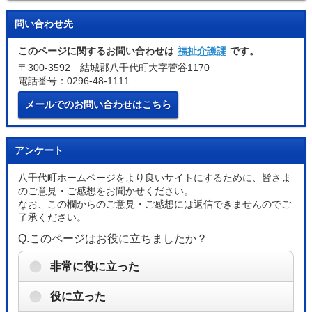
問い合わせ先
このページに関するお問い合わせは
福祉介護課
です。
〒300-3592 結城郡八千代町大字菅谷1170
電話番号：0296-48-1111
メールでのお問い合わせはこちら
アンケート
八千代町ホームページをより良いサイトにするために、皆さま
のご意見・ご感想をお聞かせください。
なお、この欄からのご意見・ご感想には返信できませんのでご
了承ください。
Q.このページはお役に立ちましたか？
非常に役に立った
役に立った