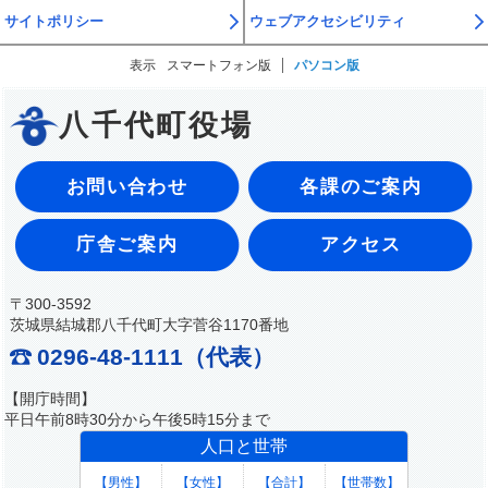
サイトポリシー
ウェブアクセシビリティ
表示
スマートフォン版
パソコン版
八千代町役場
お問い合わせ
各課のご案内
庁舎ご案内
アクセス
〒300-3592
茨城県結城郡八千代町大字菅谷1170番地
0296-48-1111（代表）
【開庁時間】
平日午前8時30分から午後5時15分まで