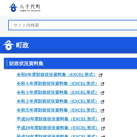
八千代町公式ホームページ
町政
財政状況資料集
令和5年度財政状況資料集（EXCEL形式）
令和４年度財政状況資料集（EXCEL形式）
令和３年度財政状況資料集（EXCEL形式）
令和２年度財政状況資料集（EXCEL形式）
令和元年度財政状況資料集（EXCEL形式）
平成30年度財政状況資料集（EXCEL形式）
平成29年度財政状況資料集（EXCEL形式）
平成28年度財政状況資料集（EXCEL形式）