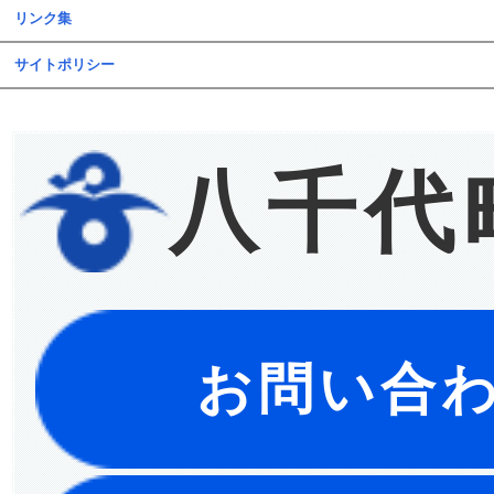
リンク集
サイトポリシー
八千代
お問い合