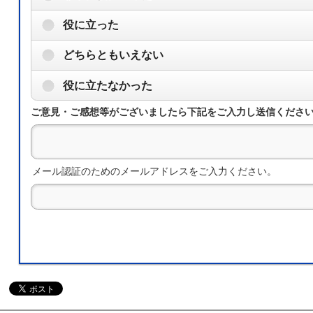
役に立った
どちらともいえない
役に立たなかった
ご意見・ご感想等がございましたら下記をご入力し送信くださ
メール認証のためのメールアドレスをご入力ください。