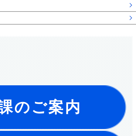
課のご案内