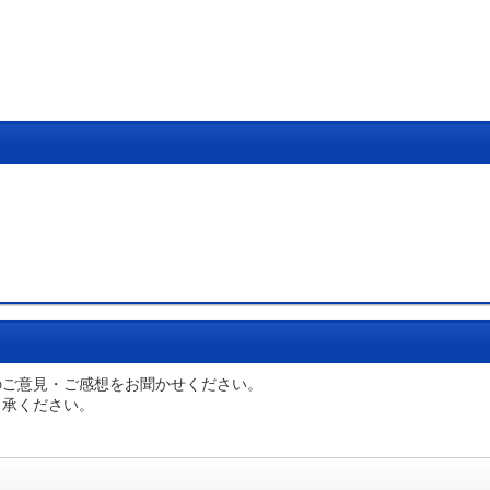
のご意見・ご感想をお聞かせください。
了承ください。