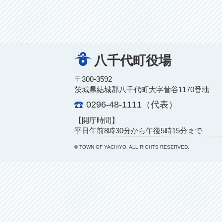
八千代町役場
〒300-3592
茨城県結城郡八千代町大字菅谷1170番地
0296-48-1111（代表）
【開庁時間】
平日午前8時30分から午後5時15分まで
© TOWN OF YACHIYO. ALL RIGHTS RESERVED.