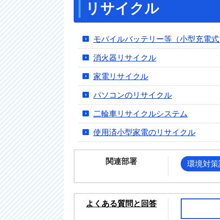
リサイクル
モバイルバッテリー等（小型充電式
消火器リサイクル
家電リサイクル
パソコンのリサイクル
二輪車リサイクルシステム
使用済小型家電のリサイクル
関連部署
環境対策
よくある質問と回答