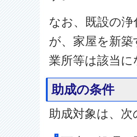
なお、既設の浄
が、家屋を新築
業所等は該当に
助成の条件
助成対象は、次