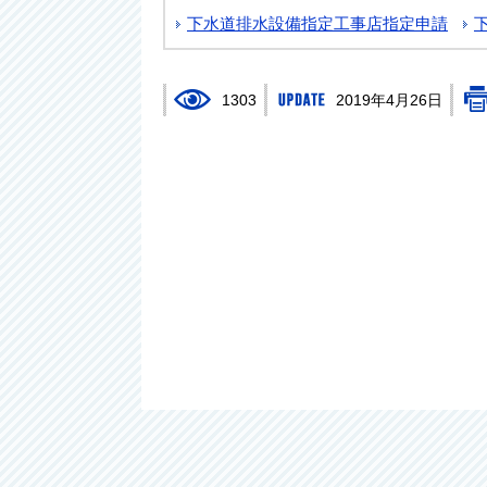
下水道排水設備指定工事店指定申請
1303
2019年4月26日