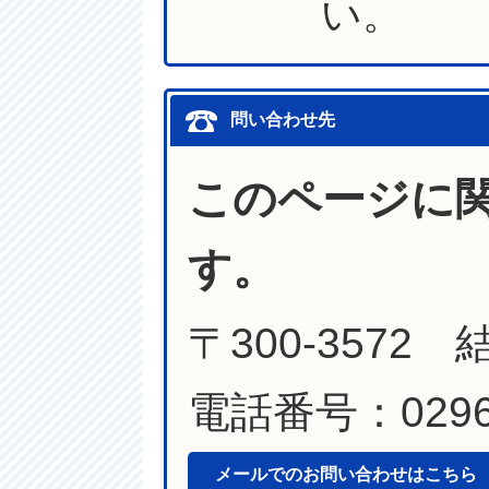
い。
問い合わせ先
このページに
す。
〒300-357
電話番号：0296-
メールでのお問い合わせはこちら