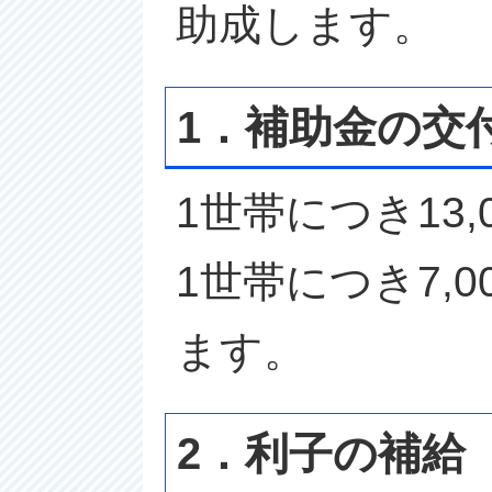
助成します。
1．補助金の交
1世帯につき13
1世帯につき7,
ます。
2．利子の補給