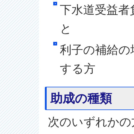
下水道受益者
と
利子の補給の
する方
助成の種類
次のいずれかの