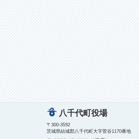
八千代町役場
〒300-3592
茨城県結城郡八千代町大字菅谷1170番地