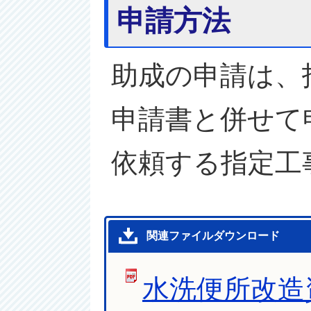
申請方法
助成の申請は、
申請書と併せて
依頼する指定工
関連ファイルダウンロード
水洗便所改造