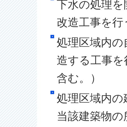
下水の処理を
改造工事を行
処理区域内の
造する工事を
含む。）
処理区域内の
当該建築物の