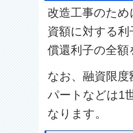
改造工事のため
資額に対する利
償還利子の全額
なお、融資限度
パートなどは1
なります。