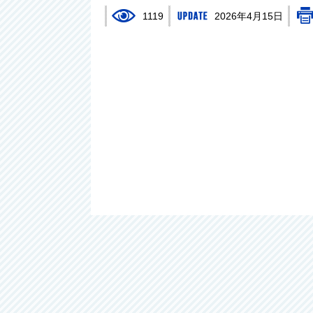
1119
2026年4月15日