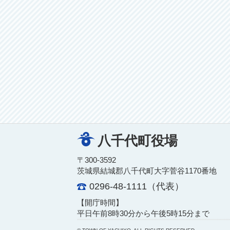
八千代町役場
〒300-3592
茨城県結城郡八千代町大字菅谷1170番地
0296-48-1111（代表）
【開庁時間】
平日午前8時30分から午後5時15分まで