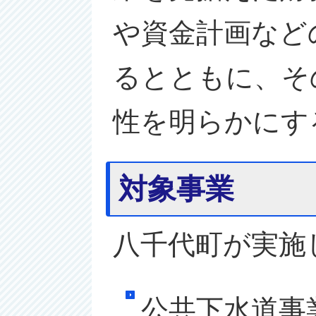
や資金計画など
るとともに、そ
性を明らかにす
対象事業
八千代町が実施
公共下水道事