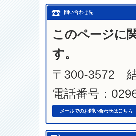
問い合わせ先
このページに
す。
〒300-357
電話番号：0296-
メールでのお問い合わせはこちら