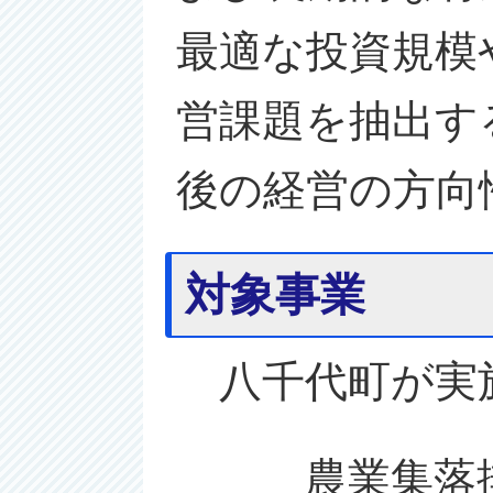
最適な投資規模
営課題を抽出す
後の経営の方向
対象事業
八千代町が実施
農業集落排水