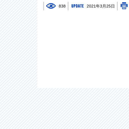
838
2021年3月25日