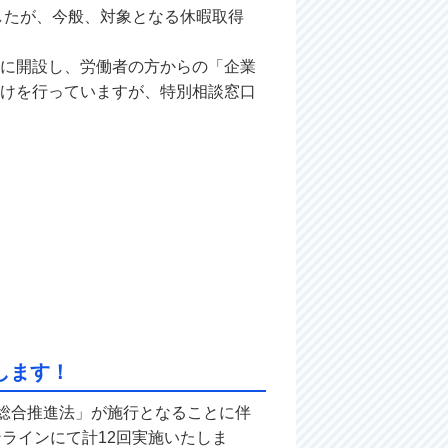
ましたが、今般、対象となる休暇取得
に開設し、労働者の方からの「企業
けを行っていますが、特別相談窓口
します！
総合推進法」が施行となることに伴
ラインにて計12回実施いたしま