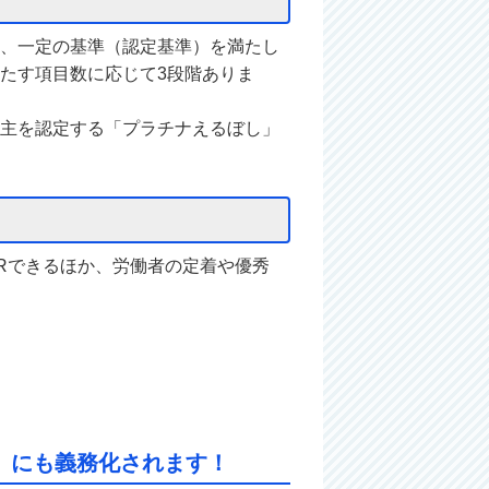
、一定の基準（認定基準）を満たし
たす項目数に応じて3段階ありま
主を認定する「プラチナえるぼし」
Rできるほか、労働者の定着や優秀
）にも義務化されます！