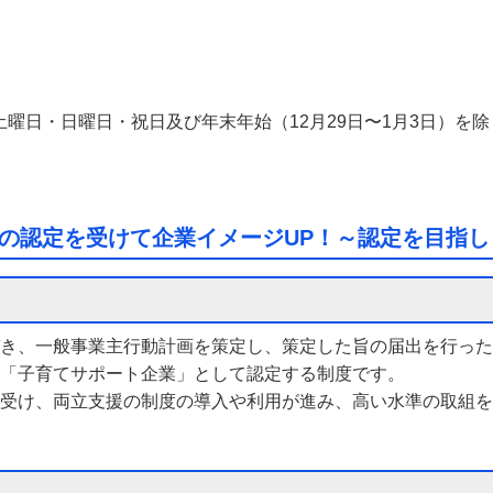
分（土曜日・日曜日・祝日及び年末年始（12月29日〜1月3日）を除
の認定を受けて企業イメージUP！～認定を目指し
き、一般事業主行動計画を策定し、策定した旨の届出を行った
「子育てサポート企業」として認定する制度です。
受け、両立支援の制度の導入や利用が進み、高い水準の取組を