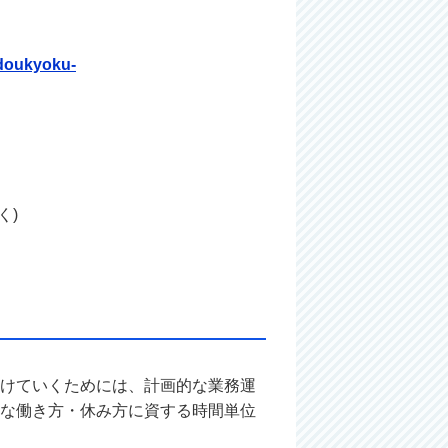
udoukyoku-
く)
けていくためには、計画的な業務運
な働き方・休み方に資する時間単位