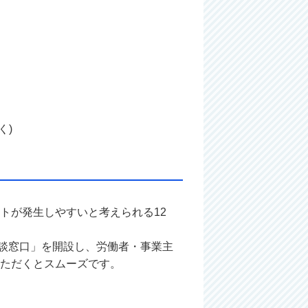
く)
トが発生しやすいと考えられる12
別相談窓口」を開設し、労働者・事業主
ただくとスムーズです。