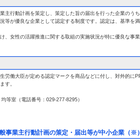
業主行動計画を策定し、策定した旨の届出を行った企業のうち
況等が優良な企業として認定する制度です。認定は、基準を満
け、女性の活躍推進に関する取組の実施状況が特に優良な事業
生労働大臣が定める認定マークを商品などに付し、対外的にP
ます。
室（電話番号：029-277-8295）
般事業主行動計画の策定・届出等が中小企業（※