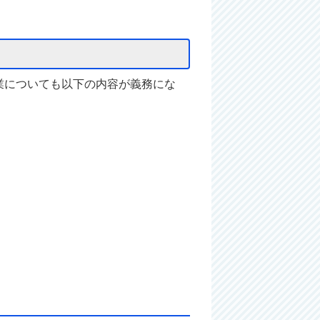
業についても以下の内容が義務にな