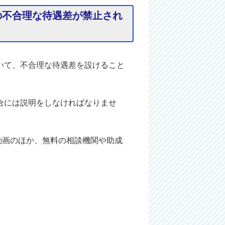
の不合理な待遇差が禁止され
いて、不合理な待遇差を設けること
合には説明をしなければなりませ
動画のほか、無料の相談機関や助成