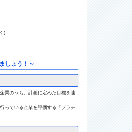
く)
ましょう！～
企業のうち、計画に定めた目標を達
行っている企業を評価する「プラチ