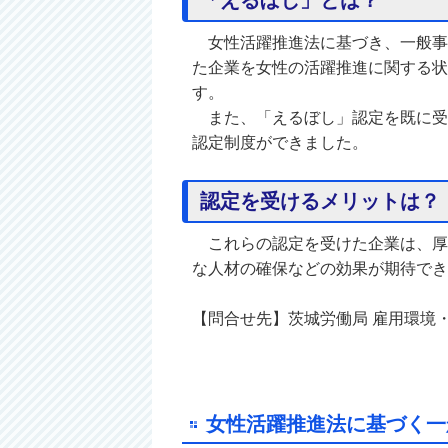
「えるぼし」とは？
女性活躍推進法に基づき、一般事
た企業を女性の活躍推進に関する状
す。
また、「えるぼし」認定を既に受
認定制度ができました。
認定を受けるメリットは？
これらの認定を受けた企業は、厚
な人材の確保などの効果が期待でき
【問合せ先】茨城労働局 雇用環境・均等
女性活躍推進法に基づく一