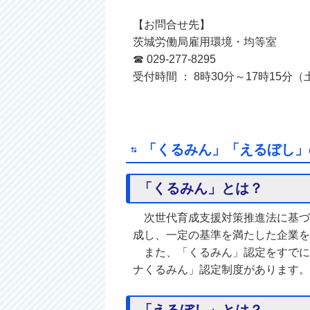
【お問合せ先】
茨城労働局雇用環境・均等室
☎ 029‐277‐8295
受付時間 ： 8時30分～17時15
「くるみん」「えるぼし」
「くるみん」とは？
次世代育成支援対策推進法に基づ
成し、一定の基準を満たした企業を
また、「くるみん」認定をすでに
ナくるみん」認定制度があります。